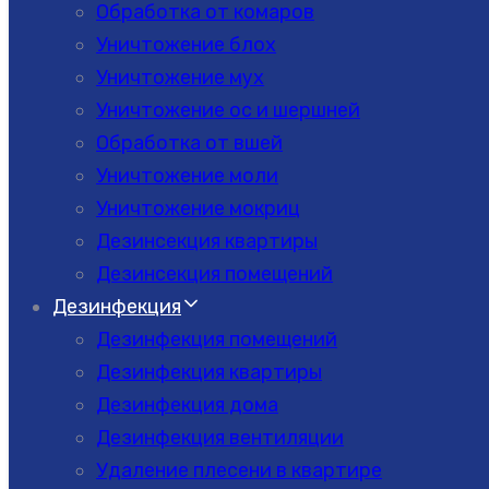
Обработка от комаров
Уничтожение блох
Уничтожение мух
Уничтожение ос и шершней
Обработка от вшей
Уничтожение моли
Уничтожение мокриц
Дезинсекция квартиры
Дезинсекция помещений
Дезинфекция
Дезинфекция помещений
Дезинфекция квартиры
Дезинфекция дома
Дезинфекция вентиляции
Удаление плесени в квартире