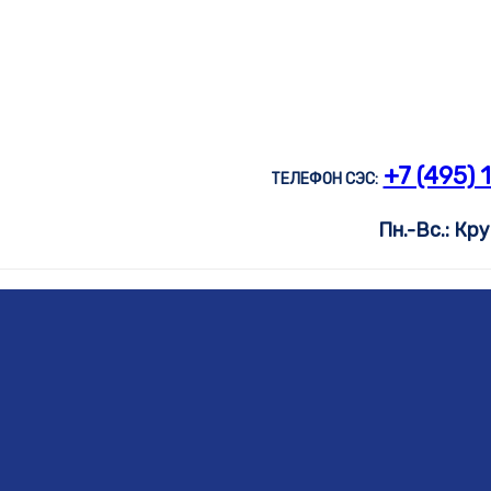
+7 (495)
ТЕЛЕФОН СЭС:
Пн.-Вс.: Кр