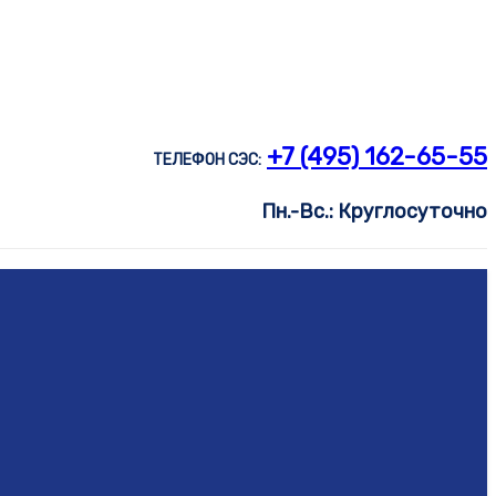
+7 (495) 162-65-55
ТЕЛЕФОН СЭС:
Пн.-Вс.: Круглосуточно