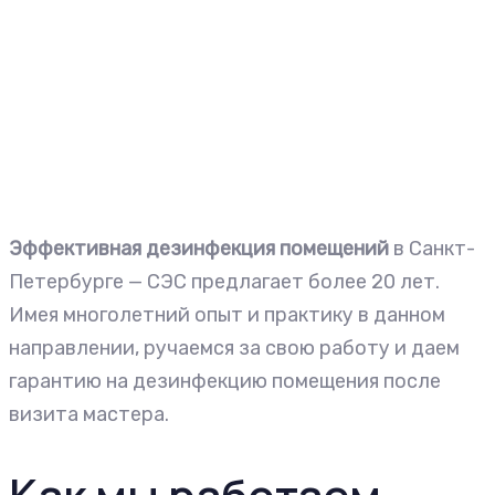
Эффективная дезинфекция помещений
в Санкт-
Петербурге — СЭС предлагает более 20 лет.
Имея многолетний опыт и практику в данном
направлении, ручаемся за свою работу и даем
гарантию на дезинфекцию помещения после
визита мастера.
Как мы работаем