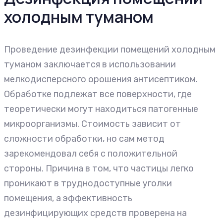
холодным туманом
Проведение дезинфекции помещений холодным
туманом заключается в использовании
мелкодисперсного орошения антисептиком.
Обработке подлежат все поверхности, где
теоретически могут находиться патогенные
микроорганизмы. Стоимость зависит от
сложности обработки, но сам метод
зарекомендовал себя с положительной
стороны. Причина в том, что частицы легко
проникают в труднодоступные уголки
помещения, а эффективность
дезинфицирующих средств проверена на