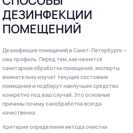
СПОСОБЫ
ДЕЗИНФЕКЦИИ
ПОМЕЩЕНИЙ
Дезинфекция помещений в Санкт-Петербурге —
наш профиль. Перед тем, как начнется
санитарная обработка помещений, эксперты
внимательно изучат текущее состояние
помещения и подберут наилучшее средство
конкретно под ваш случай. Это основные
причины почему санобработка всегда
качественна.
Критерии определения метода очистки