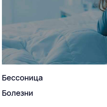
Бессоница
Болезни