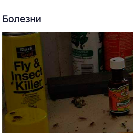
Болезни