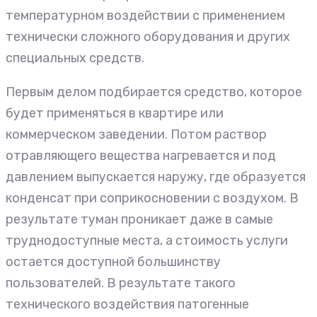
температурном воздействии с применением
технически сложного оборудования и других
специальных средств.
Первым делом подбирается средство, которое
будет применяться в квартире или
коммерческом заведении. Потом раствор
отравляющего вещества нагревается и под
давлением выпускается наружу, где образуется
конденсат при соприкосновении с воздухом. В
результате туман проникает даже в самые
труднодоступные места, а стоимость услуги
остается доступной большинству
пользователей. В результате такого
технического воздействия патогенные