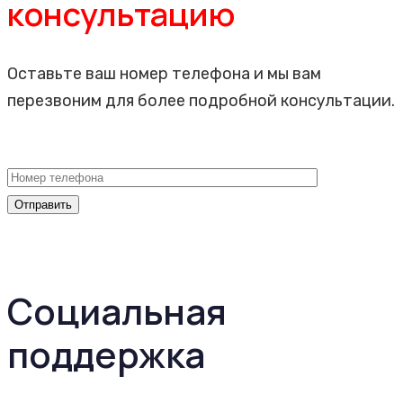
консультацию
Оставьте ваш номер телефона и мы вам
перезвоним для более подробной консультации.
Социальная
поддержка