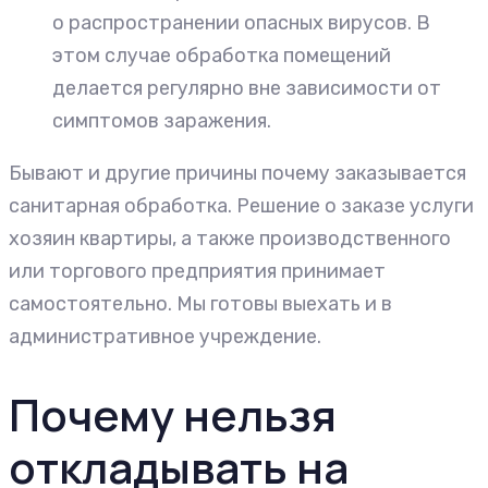
о распространении опасных вирусов. В
этом случае обработка помещений
делается регулярно вне зависимости от
симптомов заражения.
Бывают и другие причины почему заказывается
санитарная обработка. Решение о заказе услуги
хозяин квартиры, а также производственного
или торгового предприятия принимает
самостоятельно. Мы готовы выехать и в
административное учреждение.
Почему нельзя
откладывать на