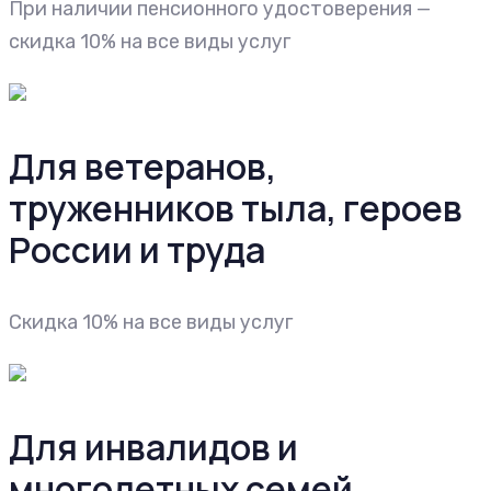
При наличии пенсионного удостоверения —
скидка 10% на все виды услуг
Для ветеранов,
труженников тыла, героев
России и труда
Cкидка 10% на все виды услуг
Для инвалидов и
многодетных семей