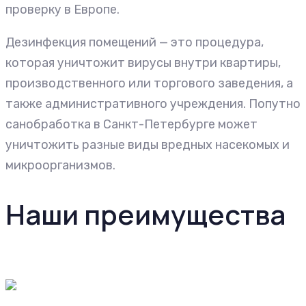
проверку в Европе.
Дезинфекция помещений — это процедура,
которая уничтожит вирусы внутри квартиры,
производственного или торгового заведения, а
также административного учреждения. Попутно
санобработка в Санкт-Петербурге может
уничтожить разные виды вредных насекомых и
микроорганизмов.
Наши преимущества