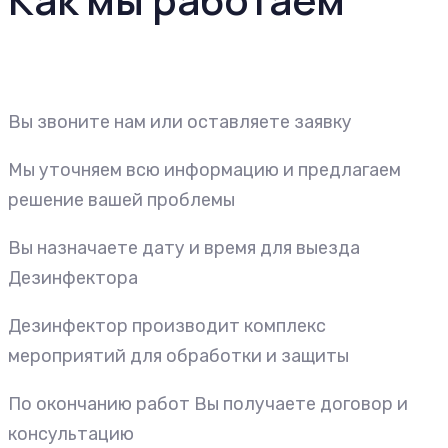
Вы звоните нам или оставляете заявку
Мы уточняем всю информацию и предлагаем
решение вашей проблемы
Вы назначаете дату и время для выезда
Дезинфектора
Дезинфектор производит комплекс
мероприятий для обработки и защиты
По окончанию работ Вы получаете договор и
консультацию