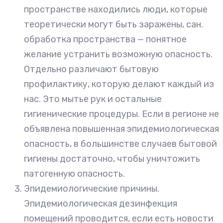
пространстве находились люди, которые
теоретически могут быть заражены, сан.
обработка пространства — понятное
желание устранить возможную опасность.
Отдельно различают бытовую
профилактику, которую делают каждый из
нас. Это мытье рук и остальные
гигиенические процедуры. Если в регионе не
объявлена повышенная эпидемиологическая
опасность, в большинстве случаев бытовой
гигиены достаточно, чтобы уничтожить
патогенную опасность.
Эпидемиологические причины.
Эпидемиологическая дезинфекция
помещений проводится, если есть новости