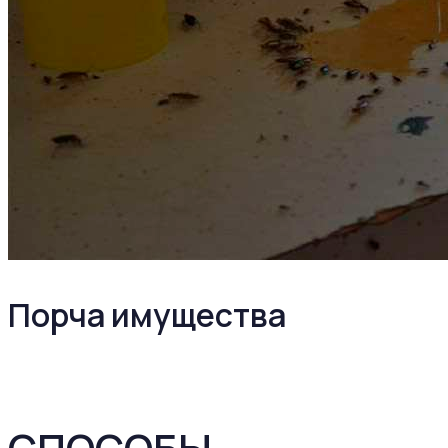
Порча имущества