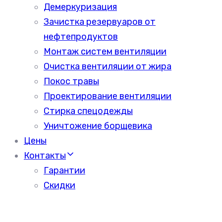
Демеркуризация
Зачистка резервуаров от
нефтепродуктов
Монтаж систем вентиляции
Очистка вентиляции от жира
Покос травы
Проектирование вентиляции
Стирка спецодежды
Уничтожение борщевика
Цены
Контакты
Гарантии
Скидки