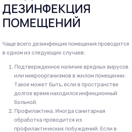
ДЕЗИНФЕКЦИЯ
ПОМЕЩЕНИЙ
Чаще всего дезинфекция помещения проводится
в одном из следующих случаев:
Подтвержденное наличие вредных вирусов
или микроорганизмов в жилом помещении.
Такое может быть, если в пространстве
долгое время находился инфекционный
больной.
Профилактика. Иногда санитарная
обработка проводится из
профилактических побуждений. Если в