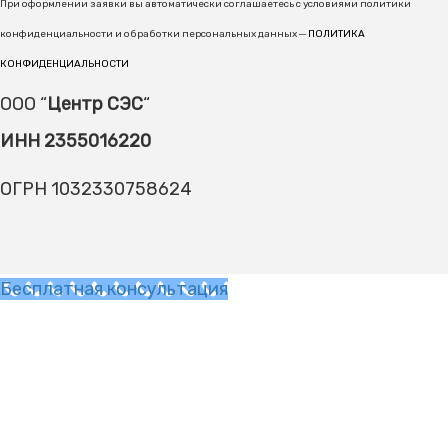
При оформлении заявки вы автоматически соглашаетесь с условиями политики
конфиденциальности и обработки персональных данных ─
ПОЛИТИКА
КОНФИДЕНЦИАЛЬНОСТИ
ООО “
Центр СЭС
“
ИНН 2355016220
ОГРН 1032330758624
Бесплатная консультация