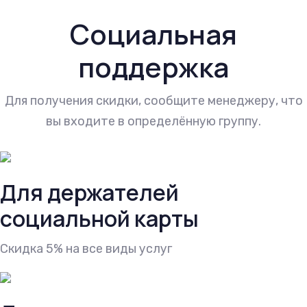
Социальная
поддержка
Для получения скидки, сообщите менеджеру, что
вы входите в определённую группу.
Для держателей
социальной карты
Скидка 5% на все виды услуг