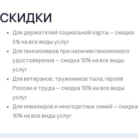
СКИДКИ
Для держателей социальной карты — скидка
5% на все виды услуг
Для пенсионеров при наличии пенсионного
удостоверения — скидка 10% на все виды
услуг
Для ветеранов, тружеников тыла, героев
России и труда — скидка 10% на все виды
услуг
Для инвалидов и многодетных семей — скидка
10% на все виды услуг