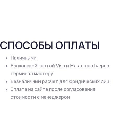
СПОСОБЫ ОПЛАТЫ
Наличными
Банковской картой Visa и Mastercard через
терминал мастеру
Безналичный расчёт для юридических лиц
Оплата на сайте после согласования
стоимости с менеджером