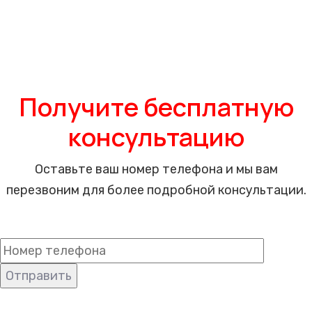
Объект
Цена
Обработка хостелов, отелей
от 2390 рублей
Обработка учебных заведений
от 2790 рублей
Получите бесплатную
консультацию
Оставьте ваш номер телефона и мы вам
перезвоним для более подробной консультации.