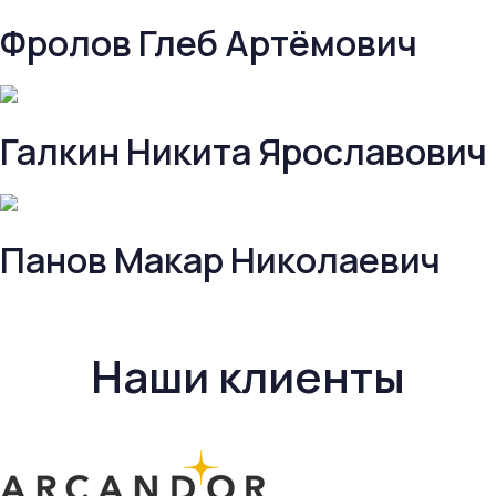
Фролов Глеб Артёмович
Галкин Никита Ярославович
Панов Макар Николаевич
Наши клиенты