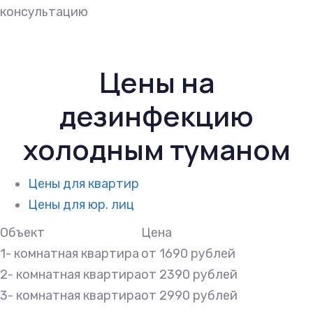
консультацию
Цены на
дезинфекцию
холодным туманом
Цены для квартир
Цены для юр. лиц
Объект
Цена
1- комнатная квартира
от 1690 рублей
2- комнатная квартира
от 2390 рублей
3- комнатная квартира
от 2990 рублей