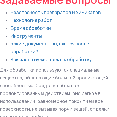
Безопасность препаратов и химикатов
Технология работ
Время обработки
Инструменты
Какие документы выдаются после
обработки?
Как часто нужно делать обработку
Для обработки используются специальные
вещества, обладающие большой проникающей
способностью. Средство обладает
пролонгированным действием, оно легкое в
использовании, равномерное покрытием все
поверхности, не вызывая порчи вещей, отделки
полов и стен, мебели.