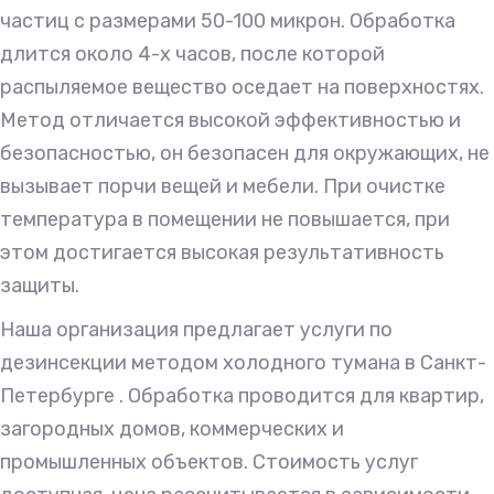
частиц с размерами 50-100 микрон. Обработка
длится около 4-х часов, после которой
распыляемое вещество оседает на поверхностях.
Метод отличается высокой эффективностью и
безопасностью, он безопасен для окружающих, не
вызывает порчи вещей и мебели. При очистке
температура в помещении не повышается, при
этом достигается высокая результативность
защиты.
Наша организация предлагает услуги по
дезинсекции методом холодного тумана в Санкт-
Петербурге . Обработка проводится для квартир,
загородных домов, коммерческих и
промышленных объектов. Стоимость услуг