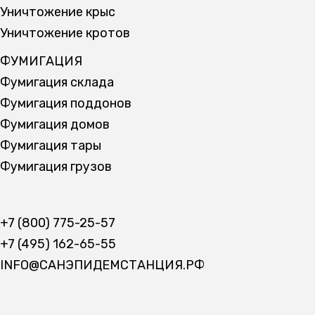
Уничтожение крыс
Уничтожение кротов
ФУМИГАЦИЯ
Фумигация склада
Фумигация поддонов
Фумигация домов
Фумигация тары
Фумигация грузов
+7 (800) 775-25-57
+7 (495) 162-65-55
INFO@САНЭПИДЕМСТАНЦИЯ.РФ