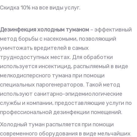
Cкидка 10% на все виды услуг.
Дезинфекция холодным туманом
– эффективный
метод борьбы с насекомыми, позволяющий
уничтожать вредителей в самых
труднодоступных местах. Для обработки
используется инсектицид, распыляемый в виде
мелкодисперсного тумана при помощи
специальных парогенераторов. Такой метод
используют санитарно-эпидемиологические
службы и компании, предоставляющие услуги по
профессиональной дезинфекции помещений.
Холодный туман распыляется при помощи
современного оборудования в виде мельчайших