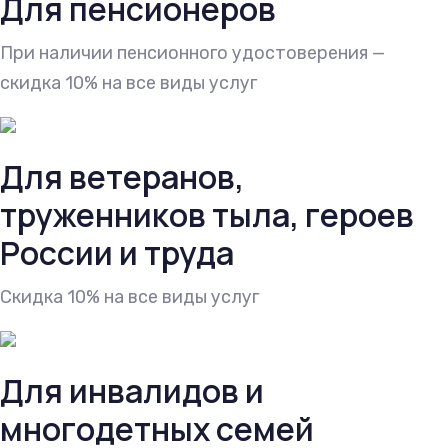
Для пенсионеров
При наличии пенсионного удостоверения —
скидка 10% на все виды услуг
Для ветеранов,
труженников тыла, героев
России и труда
Cкидка 10% на все виды услуг
Для инвалидов и
многодетных семей