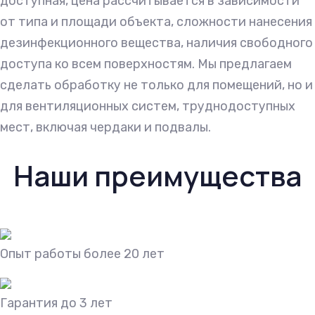
доступная, цена рассчитывается в зависимости
от типа и площади объекта, сложности нанесения
дезинфекционного вещества, наличия свободного
доступа ко всем поверхностям. Мы предлагаем
сделать обработку не только для помещений, но и
для вентиляционных систем, труднодоступных
мест, включая чердаки и подвалы.
Наши преимущества
Опыт работы более 20 лет
Гарантия до 3 лет