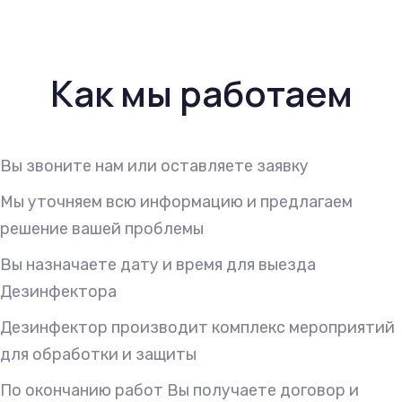
Как мы работаем
Вы звоните нам или оставляете заявку
Мы уточняем всю информацию и предлагаем
решение вашей проблемы
Вы назначаете дату и время для выезда
Дезинфектора
Дезинфектор производит комплекс мероприятий
для обработки и защиты
По окончанию работ Вы получаете договор и