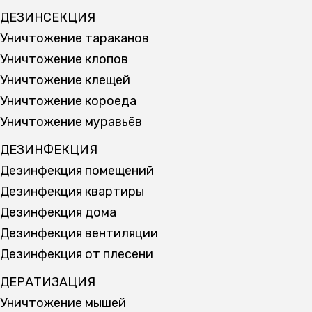
ДЕЗИНСЕКЦИЯ
Уничтожение тараканов
Уничтожение клопов
Уничтожение клещей
Уничтожение короеда
Уничтожение муравьёв
ДЕЗИНФЕКЦИЯ
Дезинфекция помещений
Дезинфекция квартиры
Дезинфекция дома
Дезинфекция вентиляции
Дезинфекция от плесени
ДЕРАТИЗАЦИЯ
Уничтожение мышей