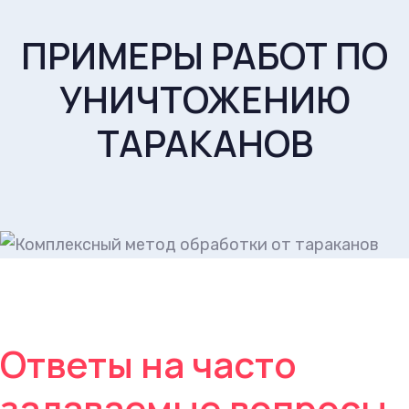
ПРИМЕРЫ РАБОТ ПО
УНИЧТОЖЕНИЮ
ТАРАКАНОВ
Ответы на часто
задаваемые вопросы