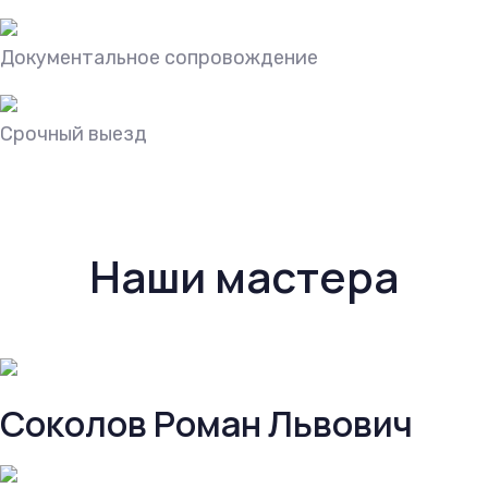
Документальное сопровождение
Срочный выезд
Наши мастера
Соколов Роман Львович