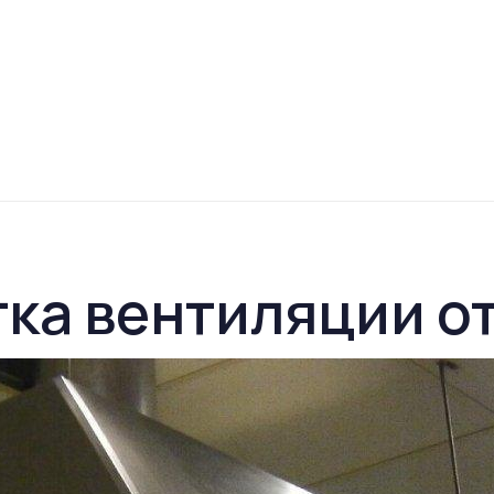
ка вентиляции о