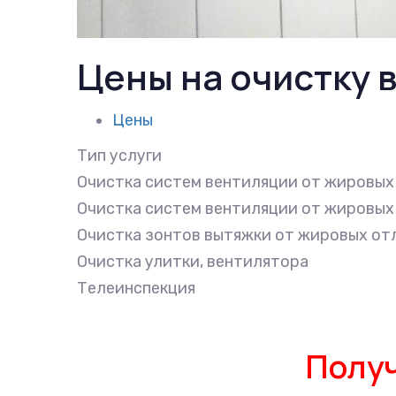
Цены на очистку 
Цены
Тип услуги
Очистка систем вентиляции от жировых
Очистка систем вентиляции от жировых
Очистка зонтов вытяжки от жировых о
Очистка улитки, вентилятора
Телеинспекция
Получ