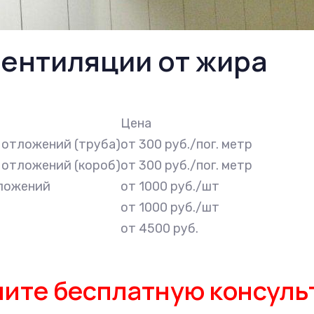
вентиляции от жира
Цена
 отложений (труба)
от 300 руб./пог. метр
 отложений (короб)
от 300 руб./пог. метр
тложений
от 1000 руб./шт
от 1000 руб./шт
от 4500 руб.
ите бесплатную консул