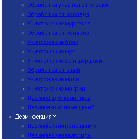
Обработка участка от клещей
Обработка от короеда
Уничтожение муравьев
Обработка от комаров
Уничтожение блох
Уничтожение мух
Уничтожение ос и шершней
Обработка от вшей
Уничтожение моли
Уничтожение мокриц
Дезинсекция квартиры
Дезинсекция помещений
Дезинфекция
Дезинфекция помещений
Дезинфекция квартиры