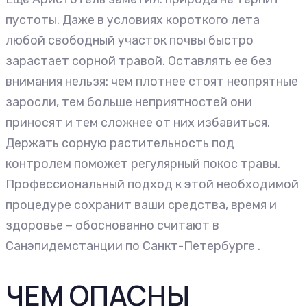
пустоты. Даже в условиях короткого лета
любой свободный участок почвы быстро
зарастает сорной травой. Оставлять ее без
внимания нельзя: чем плотнее стоят неопрятные
заросли, тем больше неприятностей они
приносят и тем сложнее от них избавиться.
Держать сорную растительность под
контролем поможет регулярный покос травы.
Профессиональный подход к этой необходимой
процедуре сохранит ваши средства, время и
здоровье – обоснованно считают в
Санэпидемстанции по Санкт-Петербурге .
ЧЕМ ОПАСНЫ