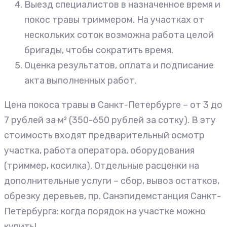
Выезд специалистов в назначенное время и
покос травы триммером. На участках от
нескольких соток возможна работа целой
бригады, чтобы сократить время.
Оценка результатов, оплата и подписание
акта выполненных работ.
Цена покоса травы в Санкт-Петербурге – от 3 до
7 рублей за м² (350-650 рублей за сотку). В эту
стоимость входят предварительный осмотр
участка, работа оператора, оборудования
(триммер, косилка). Отдельные расценки на
дополнительные услуги – сбор, вывоз остатков,
обрезку деревьев, пр. Санэпидемстанция Санкт-
Петербурга: когда порядок на участке можно
купить!