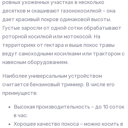
ровных ухоженных участках в несколько
десятков м скашивают газонокосилкой – она
дает красивый покров одинаковой высоты.
Густые заросли от одной сотки обрабатывают
роторной косилкой или мотокосой. На
территориях от гектара и выше покос травы
ведут самоходными косилками или трактором с
навесным оборудованием.
Наиболее универсальным устройством
считается бензиновый триммер. В числе его
преимуществ:
Высокая производительность – до 10 соток
в час;
Хорошее качество покоса – можно косить в