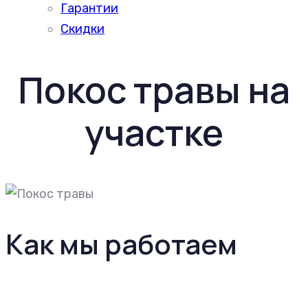
Гарантии
Скидки
Покос травы на
участке
Как мы работаем