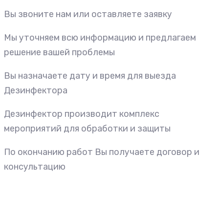
Вы звоните нам или оставляете заявку
Мы уточняем всю информацию и предлагаем
решение вашей проблемы
Вы назначаете дату и время для выезда
Дезинфектора
Дезинфектор производит комплекс
мероприятий для обработки и защиты
По окончанию работ Вы получаете договор и
консультацию