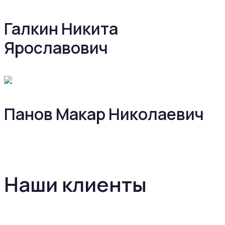
Галкин Никита
Ярославович
Панов Макар Николаевич
Наши клиенты