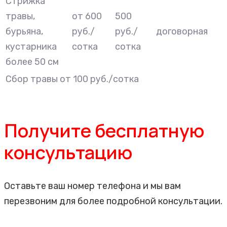
Стрижка
травы,
от 600
500
бурьяна,
руб./
руб./
договорная
кустарника
сотка
сотка
более 50 см
Сбор травы от 100 руб./сотка
Получите бесплатную
консультацию
Оставьте ваш номер телефона и мы вам
перезвоним для более подробной консультации.