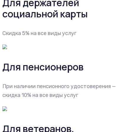
Для держателей
социальной карты
Скидка 5% на все виды услуг
Для пенсионеров
При наличии пенсионного удостоверения —
скидка 10% на все виды услуг
Для ветеранов,