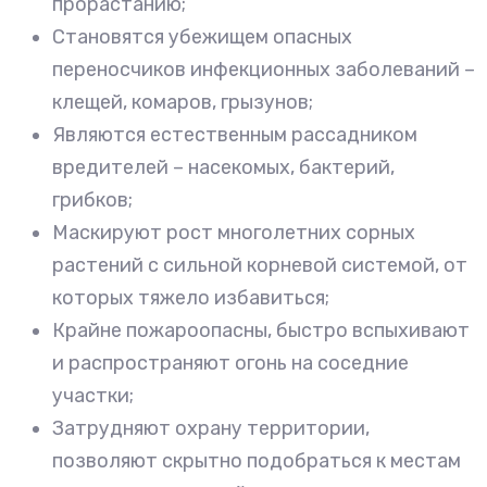
прорастанию;
Становятся убежищем опасных
переносчиков инфекционных заболеваний –
клещей, комаров, грызунов;
Являются естественным рассадником
вредителей – насекомых, бактерий,
грибков;
Маскируют рост многолетних сорных
растений с сильной корневой системой, от
которых тяжело избавиться;
Крайне пожароопасны, быстро вспыхивают
и распространяют огонь на соседние
участки;
Затрудняют охрану территории,
позволяют скрытно подобраться к местам