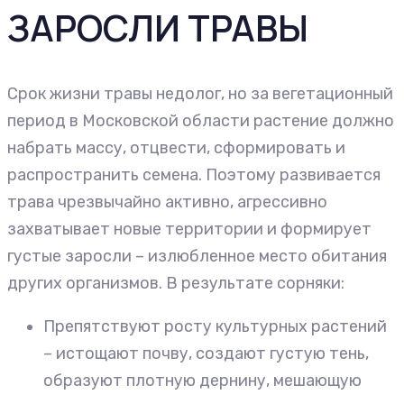
ЗАРОСЛИ ТРАВЫ
Срок жизни травы недолог, но за вегетационный
период в Московской области растение должно
набрать массу, отцвести, сформировать и
распространить семена. Поэтому развивается
трава чрезвычайно активно, агрессивно
захватывает новые территории и формирует
густые заросли – излюбленное место обитания
других организмов. В результате сорняки:
Препятствуют росту культурных растений
– истощают почву, создают густую тень,
образуют плотную дернину, мешающую