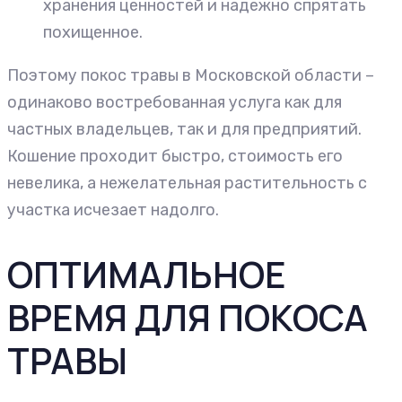
хранения ценностей и надежно спрятать
похищенное.
Поэтому покос травы в Московской области –
одинаково востребованная услуга как для
частных владельцев, так и для предприятий.
Кошение проходит быстро, стоимость его
невелика, а нежелательная растительность с
участка исчезает надолго.
ОПТИМАЛЬНОЕ
ВРЕМЯ ДЛЯ ПОКОСА
ТРАВЫ