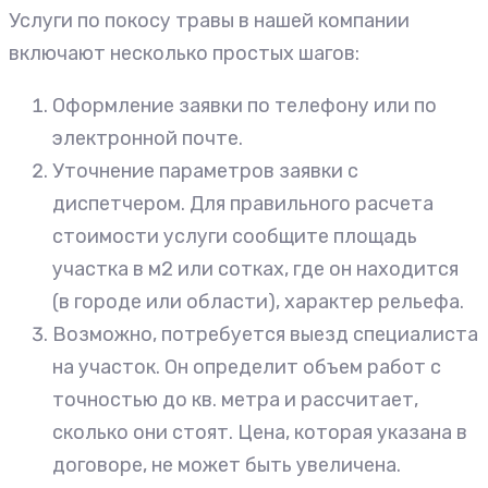
Услуги по покосу травы в нашей компании
включают несколько простых шагов:
Оформление заявки по телефону или по
электронной почте.
Уточнение параметров заявки с
диспетчером. Для правильного расчета
стоимости услуги сообщите площадь
участка в м2 или сотках, где он находится
(в городе или области), характер рельефа.
Возможно, потребуется выезд специалиста
на участок. Он определит объем работ с
точностью до кв. метра и рассчитает,
сколько они стоят. Цена, которая указана в
договоре, не может быть увеличена.