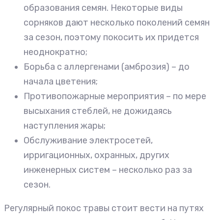
образования семян. Некоторые виды
сорняков дают несколько поколений семян
за сезон, поэтому покосить их придется
неоднократно;
Борьба с аллергенами (амброзия) – до
начала цветения;
Противопожарные мероприятия – по мере
высыхания стеблей, не дожидаясь
наступления жары;
Обслуживание электросетей,
ирригационных, охранных, других
инженерных систем – несколько раз за
сезон.
Регулярный покос травы стоит вести на путях