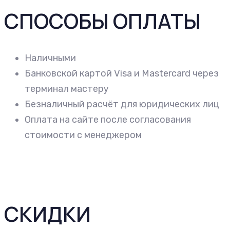
СПОСОБЫ ОПЛАТЫ
Наличными
Банковской картой Visa и Mastercard через
терминал мастеру
Безналичный расчёт для юридических лиц
Оплата на сайте после согласования
стоимости с менеджером
СКИДКИ