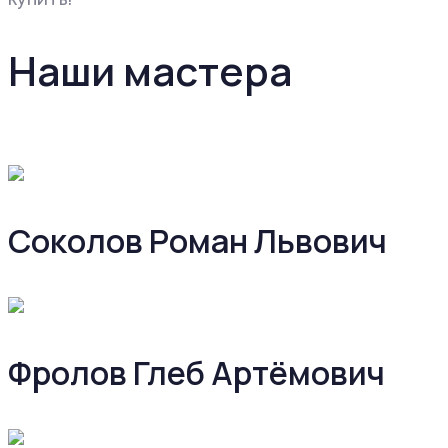
Наши мастера
Соколов Роман Львович
Фролов Глеб Артёмович