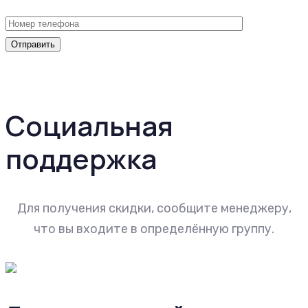
Социальная
поддержка
Для получения скидки, сообщите менеджеру,
что вы входите в определённую группу.