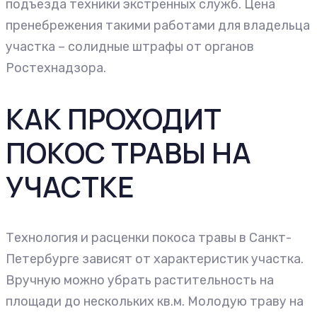
подъезда техники экстренных служб. Цена
пренебрежения такими работами для владельца
участка – солидные штрафы от органов
Ростехнадзора.
КАК ПРОХОДИТ
ПОКОС ТРАВЫ НА
УЧАСТКЕ
Технология и расценки покоса травы в Санкт-
Петербурге зависят от характеристик участка.
Вручную можно убрать растительность на
площади до нескольких кв.м. Молодую траву на