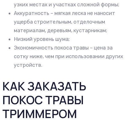
узких местах и участках сложной формы;
Аккуратность – мягкая леска не наносит
ущерба строительным, отделочным
материалам, деревьям, кустарникам;
Низкий уровень шума;
Экономичность покоса травы – цена за
сотку ниже, чем при использовании других
устройств.
КАК ЗАКАЗАТЬ
ПОКОС ТРАВЫ
ТРИММЕРОМ