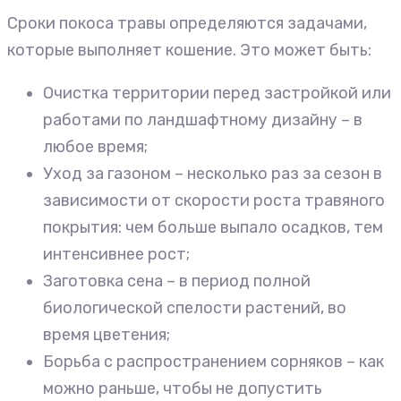
Сроки покоса травы определяются задачами,
которые выполняет кошение. Это может быть:
Очистка территории перед застройкой или
работами по ландшафтному дизайну – в
любое время;
Уход за газоном – несколько раз за сезон в
зависимости от скорости роста травяного
покрытия: чем больше выпало осадков, тем
интенсивнее рост;
Заготовка сена – в период полной
биологической спелости растений, во
время цветения;
Борьба с распространением сорняков – как
можно раньше, чтобы не допустить