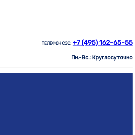
+7 (495) 162-65-55
ТЕЛЕФОН СЭС:
Пн.-Вс.: Круглосуточно