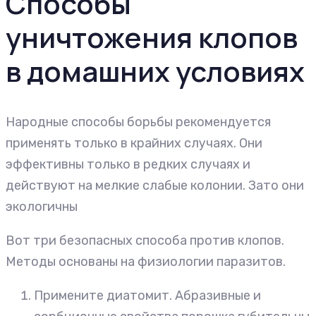
Способы
уничтожения клопов
в домашних условиях
Народные способы борьбы рекомендуется
применять только в крайних случаях. Они
эффективны только в редких случаях и
действуют на мелкие слабые колонии. Зато они
экологичны
Вот три безопасных способа против клопов.
Методы основаны на физиологии паразитов.
Примените диатомит. Абразивные и