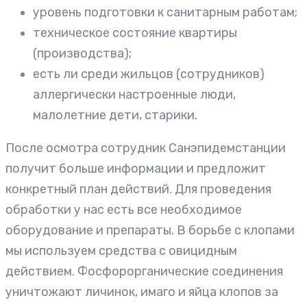
уровень подготовки к санитарным работам;
техническое состояние квартиры
(производства);
есть ли среди жильцов (сотрудников)
аллергически настроенные люди,
малолетние дети, старики.
После осмотра сотрудник Санэпидемстанции
получит больше информации и предложит
конкретный план действий. Для проведения
обработки у нас есть все необходимое
оборудование и препараты. В борьбе с клопами
мы используем средства с овицидным
действием. Фосфорорганические соединения
уничтожают личинок, имаго и яйца клопов за