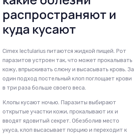
распространяют и
куда кусают
Cimex lectularius питаются жидкой пищей. Рот
паразитов устроен так, что может прокалывать
кожу, впрыскивать слюну и высасывать кровь. За
один подход постельный клоп поглощает крови
в три раза больше своего веса.
Клопы кусают ночью. Паразиты выбирают
открытые участки кожи, прокалывают их и
вводят ядовитый секрет. Обезболив место
укуса, клоп высасывает порцию и переходит к