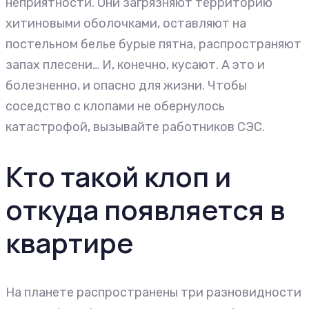
неприятности. Они загрязняют территорию
хитиновыми оболочками, оставляют на
постельном белье бурые пятна, распространяют
запах плесени… И, конечно, кусают. А это и
болезненно, и опасно для жизни. Чтобы
соседство с клопами не обернулось
катастрофой, вызывайте работников СЭС.
Кто такой клоп и
откуда появляется в
квартире
На планете распространены три разновидности