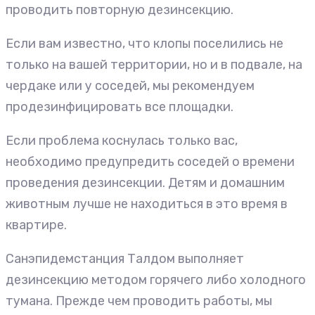
проводить повторную дезинсекцию.
Если вам известно, что клопы поселились не
только на вашей территории, но и в подвале, на
чердаке или у соседей, мы рекомендуем
продезинфицировать все площадки.
Если проблема коснулась только вас,
необходимо предупредить соседей о времени
проведения дезинсекции. Детям и домашним
животным лучше не находиться в это время в
квартире.
Санэпидемстанция Талдом выполняет
дезинсекцию методом горячего либо холодного
тумана. Прежде чем проводить работы, мы