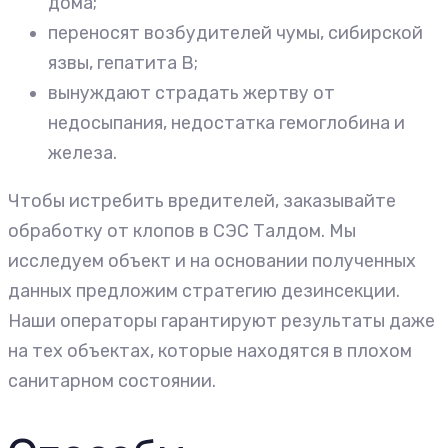
дома;
переносят возбудителей чумы, сибирской
язвы, гепатита В;
вынуждают страдать жертву от
недосыпания, недостатка гемоглобина и
железа.
Чтобы истребить вредителей, заказывайте
обработку от клопов в СЭС Талдом. Мы
исследуем объект и на основании полученных
данных предложим стратегию дезинсекции.
Наши операторы гарантируют результаты даже
на тех объектах, которые находятся в плохом
санитарном состоянии.