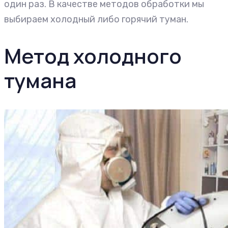
один раз. В качестве методов обработки мы
выбираем холодный либо горячий туман.
Метод холодного
тумана