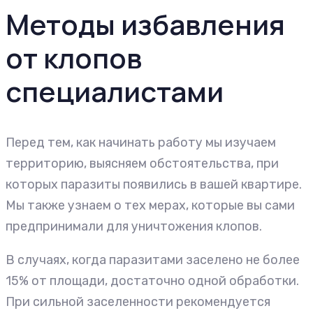
Методы избавления
от клопов
специалистами
Перед тем, как начинать работу мы изучаем
территорию, выясняем обстоятельства, при
которых паразиты появились в вашей квартире.
Мы также узнаем о тех мерах, которые вы сами
предпринимали для уничтожения клопов.
В случаях, когда паразитами заселено не более
15% от площади, достаточно одной обработки.
При сильной заселенности рекомендуется