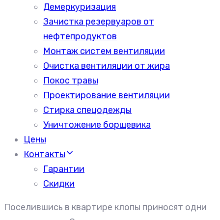
Демеркуризация
Зачистка резервуаров от
нефтепродуктов
Монтаж систем вентиляции
Очистка вентиляции от жира
Покос травы
Проектирование вентиляции
Стирка спецодежды
Уничтожение борщевика
Цены
Контакты
Гарантии
Скидки
Поселившись в квартире клопы приносят одни