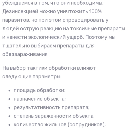
убеждаемся в том, что они необходимы.
Дезинсекцией можно уничтожить 100%
паразитов, но при этом спровоцировать у
людей острую реакцию на токсичные препараты
и нанести экологический ущерб. Поэтому мы
тщательно выбираем препараты для
обеззараживания.
На выбор тактики обработки влияют
следующие параметры:
площадь обработки;
назначение объекта;
результативность препарата;
степень зараженности объекта;
количество жильцов (сотрудников);