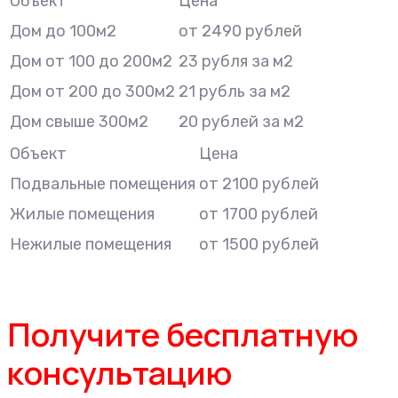
Объект
Цена
Дом до 100м2
от 2490 рублей
Дом от 100 до 200м2
23 рубля за м2
Дом от 200 до 300м2
21 рубль за м2
Дом свыше 300м2
20 рублей за м2
Объект
Цена
Подвальные помещения
от 2100 рублей
Жилые помещения
от 1700 рублей
Нежилые помещения
от 1500 рублей
Получите бесплатную
консультацию