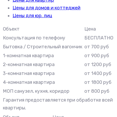
Цены для квартир
Цены для домов и коттеджей
Цены для юр. лиц
Объект
Цена
Консультация по телефону
БЕСПЛАТНО
Бытовка / Строительный вагончик
от 700 руб
1-комнатная квартира
от 900 руб
2-комнатная квартира
от 1200 руб
3-комнатная квартира
от 1400 руб
4-комнатная квартира
от 1800 руб
МОП санузел, кухня, коридор
от 800 руб
Гарантия предоставляется при обработке всей
квартиры.