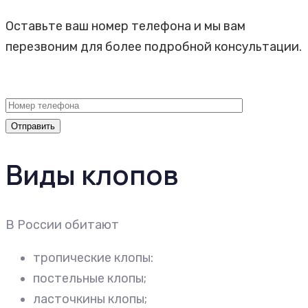
Оставьте ваш номер телефона и мы вам
перезвоним для более подробной консультации.
Виды клопов
В России обитают
тропические клопы:
постельные клопы;
ласточкины клопы;