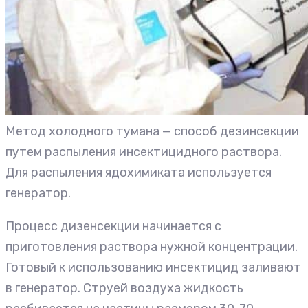
Метод холодного тумана — способ дезинсекции
путем распыления инсектицидного раствора.
Для распыления ядохимиката используется
генератор.
Процесс дизенсекции начинается с
приготовления раствора нужной концентрации.
Готовый к использованию инсектицид заливают
в генератор. Струей воздуха жидкость