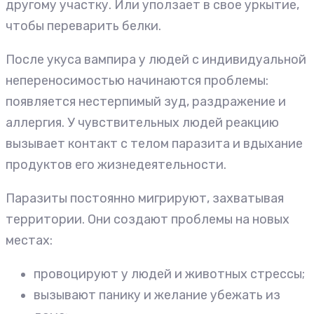
другому участку. Или уползает в свое уркытие,
чтобы переварить белки.
После укуса вампира у людей с индивидуальной
непереносимостью начинаются проблемы:
появляется нестерпимый зуд, раздражение и
аллергия. У чувствительных людей реакцию
вызывает контакт с телом паразита и вдыхание
продуктов его жизнедеятельности.
Паразиты постоянно мигрируют, захватывая
территории. Они создают проблемы на новых
местах:
провоцируют у людей и животных стрессы;
вызывают панику и желание убежать из