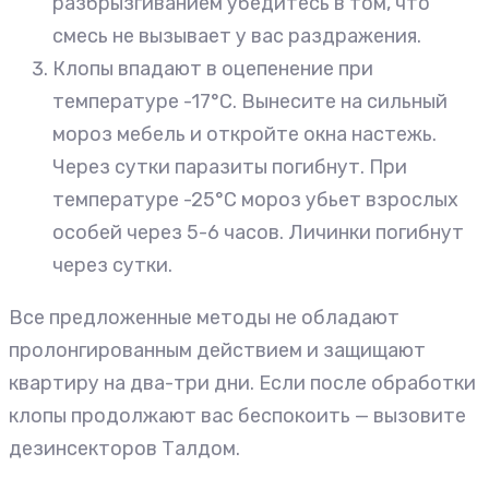
разбрызгиванием убедитесь в том, что
смесь не вызывает у вас раздражения.
Клопы впадают в оцепенение при
температуре -17°С. Вынесите на сильный
мороз мебель и откройте окна настежь.
Через сутки паразиты погибнут. При
температуре -25°С мороз убьет взрослых
особей через 5-6 часов. Личинки погибнут
через сутки.
Все предложенные методы не обладают
пролонгированным действием и защищают
квартиру на два-три дни. Если после обработки
клопы продолжают вас беспокоить — вызовите
дезинсекторов Талдом.