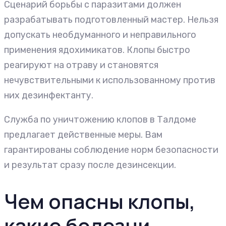
Сценарий борьбы с паразитами должен
разрабатывать подготовленный мастер. Нельзя
допускать необдуманного и неправильного
применения ядохимикатов. Клопы быстро
реагируют на отраву и становятся
нечувствительными к использованному против
них дезинфектанту.
Служба по уничтожению клопов в Талдоме
предлагает действенные меры. Вам
гарантированы соблюдение норм безопасности
и результат сразу после дезинсекции.
Чем опасны клопы,
какие болезни