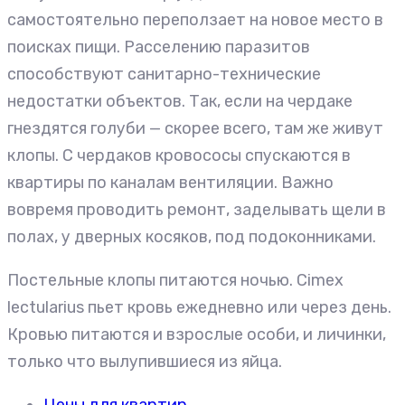
самостоятельно переползает на новое место в
поисках пищи. Расселению паразитов
способствуют санитарно-технические
недостатки объектов. Так, если на чердаке
гнездятся голуби — скорее всего, там же живут
клопы. С чердаков кровососы спускаются в
квартиры по каналам вентиляции. Важно
вовремя проводить ремонт, заделывать щели в
полах, у дверных косяков, под подоконниками.
Постельные клопы питаются ночью. Cimex
lectularius пьет кровь ежедневно или через день.
Кровью питаются и взрослые особи, и личинки,
только что вылупившиеся из яйца.