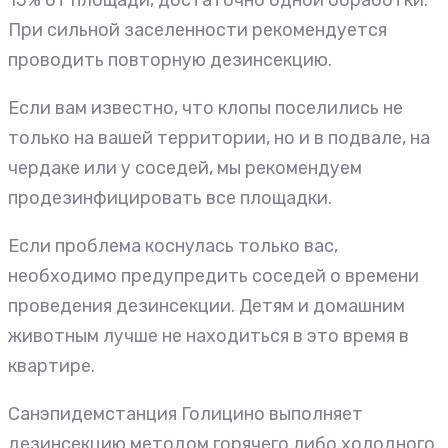
При сильной заселенности рекомендуется
проводить повторную дезинсекцию.
Если вам известно, что клопы поселились не
только на вашей территории, но и в подвале, на
чердаке или у соседей, мы рекомендуем
продезинфицировать все площадки.
Если проблема коснулась только вас,
необходимо предупредить соседей о времени
проведения дезинсекции. Детям и домашним
животным лучше не находиться в это время в
квартире.
Санэпидемстанция Голицино выполняет
дезинсекцию методом горячего либо холодного