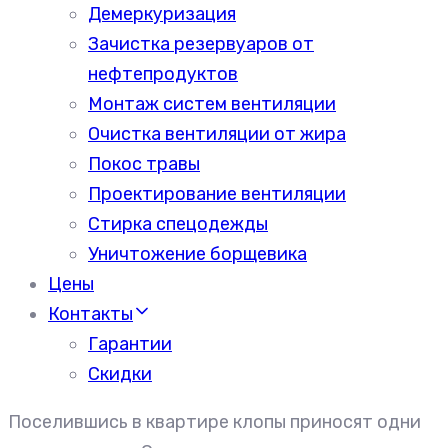
Демеркуризация
Зачистка резервуаров от
нефтепродуктов
Монтаж систем вентиляции
Очистка вентиляции от жира
Покос травы
Проектирование вентиляции
Стирка спецодежды
Уничтожение борщевика
Цены
Контакты
Гарантии
Скидки
Поселившись в квартире клопы приносят одни