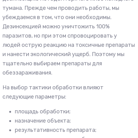
тумана. Прежде чем проводить работы, мы
убеждаемся в том, что они необходимы.
Дезинсекцией можно уничтожить 100%
паразитов, но при этом спровоцировать у
людей острую реакцию на токсичные препараты
и нанести экологический ущерб. Поэтому мы
тщательно выбираем препараты для
обеззараживания.
На выбор тактики обработки влияют
следующие параметры:
площадь обработки;
назначение объекта;
результативность препарата;