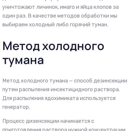
уничтожают личинок, имаго и яйца клопов за
один раз. В качестве методов обработки мы
выбираем холодный либо горячий туман.
Метод холодного
тумана
Метод холодного тумана — способ дезинсекции
путем распыления инсектицидного раствора.
Для распыления ядохимиката используется
генератор.
Процесс дизенсекции начинается с
приготовления раствора нужной концентрации.