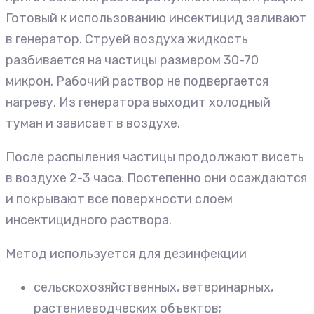
Готовый к использованию инсектицид заливают
в генератор. Струей воздуха жидкость
разбивается на частицы размером 30-70
микрон. Рабочий раствор не подвергается
нагреву. Из генератора выходит холодный
туман и зависает в воздухе.
После распыления частицы продолжают висеть
в воздухе 2-3 часа. Постепенно они осаждаются
и покрывают все поверхности слоем
инсектицидного раствора.
Метод используется для дезинфекции
сельскохозяйственных, ветеринарных,
растениеводческих объектов;