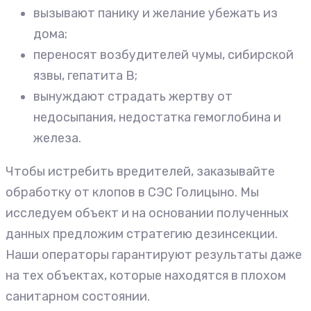
вызывают панику и желание убежать из
дома;
переносят возбудителей чумы, сибирской
язвы, гепатита В;
вынуждают страдать жертву от
недосыпания, недостатка гемоглобина и
железа.
Чтобы истребить вредителей, заказывайте
обработку от клопов в СЭС Голицыно. Мы
исследуем объект и на основании полученных
данных предложим стратегию дезинсекции.
Наши операторы гарантируют результаты даже
на тех объектах, которые находятся в плохом
санитарном состоянии.