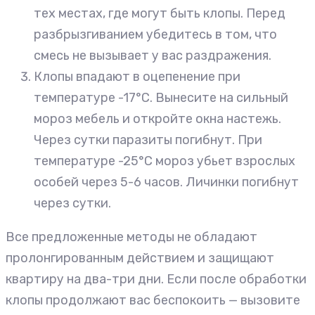
тех местах, где могут быть клопы. Перед
разбрызгиванием убедитесь в том, что
смесь не вызывает у вас раздражения.
Клопы впадают в оцепенение при
температуре -17°С. Вынесите на сильный
мороз мебель и откройте окна настежь.
Через сутки паразиты погибнут. При
температуре -25°С мороз убьет взрослых
особей через 5-6 часов. Личинки погибнут
через сутки.
Все предложенные методы не обладают
пролонгированным действием и защищают
квартиру на два-три дни. Если после обработки
клопы продолжают вас беспокоить — вызовите