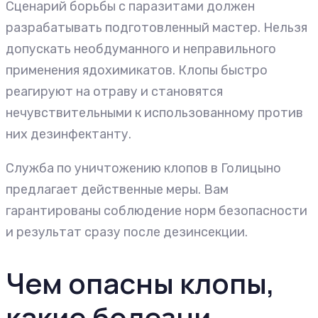
Сценарий борьбы с паразитами должен
разрабатывать подготовленный мастер. Нельзя
допускать необдуманного и неправильного
применения ядохимикатов. Клопы быстро
реагируют на отраву и становятся
нечувствительными к использованному против
них дезинфектанту.
Служба по уничтожению клопов в Голицыно
предлагает действенные меры. Вам
гарантированы соблюдение норм безопасности
и результат сразу после дезинсекции.
Чем опасны клопы,
какие болезни