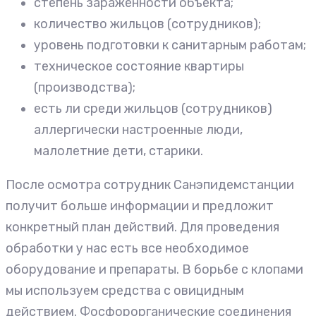
степень зараженности объекта;
количество жильцов (сотрудников);
уровень подготовки к санитарным работам;
техническое состояние квартиры
(производства);
есть ли среди жильцов (сотрудников)
аллергически настроенные люди,
малолетние дети, старики.
После осмотра сотрудник Санэпидемстанции
получит больше информации и предложит
конкретный план действий. Для проведения
обработки у нас есть все необходимое
оборудование и препараты. В борьбе с клопами
мы используем средства с овицидным
действием. Фосфорорганические соединения