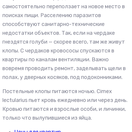
самостоятельно переползает на новое место в
поисках пищи. Расселению паразитов
способствуют санитарно-технические
недостатки объектов. Так, если на чердаке
гнездятся голуби — скорее всего, там же живут
клопы. С чердаков кровососы спускаются в
квартиры по каналам вентиляции. Важно
вовремя проводить ремонт, заделывать щели в
полах, у дверных косяков, под подоконниками.
Постельные клопы питаются ночью. Cimex
lectularius пьет кровь ежедневно или через день.
Кровью питаются и взрослые особи, и личинки,
только что вылупившиеся из яйца.