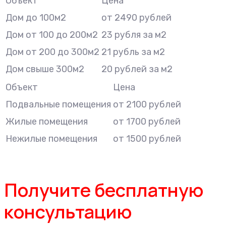
Объект
Цена
Дом до 100м2
от 2490 рублей
Дом от 100 до 200м2
23 рубля за м2
Дом от 200 до 300м2
21 рубль за м2
Дом свыше 300м2
20 рублей за м2
Объект
Цена
Подвальные помещения
от 2100 рублей
Жилые помещения
от 1700 рублей
Нежилые помещения
от 1500 рублей
Получите бесплатную
консультацию