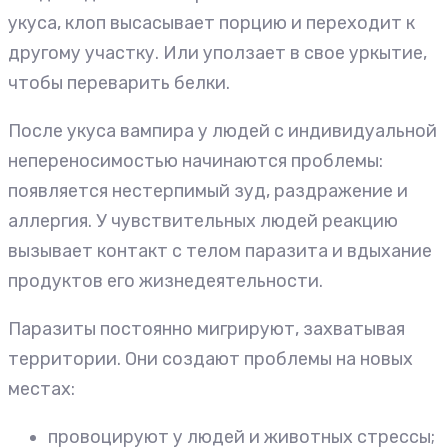
укуса, клоп высасывает порцию и переходит к
другому участку. Или уползает в свое уркытие,
чтобы переварить белки.
После укуса вампира у людей с индивидуальной
непереносимостью начинаются проблемы:
появляется нестерпимый зуд, раздражение и
аллергия. У чувствительных людей реакцию
вызывает контакт с телом паразита и вдыхание
продуктов его жизнедеятельности.
Паразиты постоянно мигрируют, захватывая
территории. Они создают проблемы на новых
местах:
провоцируют у людей и животных стрессы;