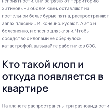
неприятности. Они загрязняют территорию
хитиновыми оболочками, оставляют на
постельном белье бурые пятна, распространяют
запах плесени… И, конечно, кусают. А это и
болезненно, и опасно для жизни. Чтобы
соседство с клопами не обернулось
катастрофой, вызывайте работников СЭС.
Кто такой клоп и
откуда появляется в
квартире
На планете распространены три разновидности