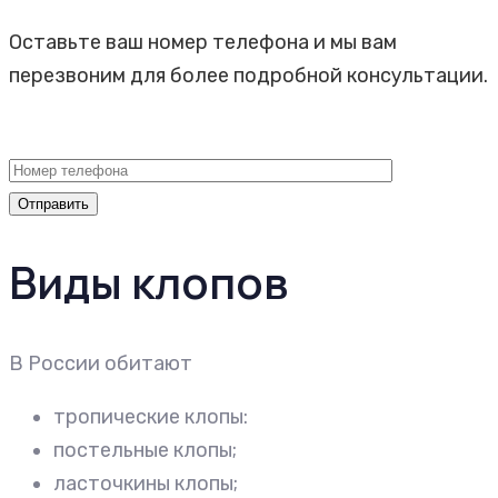
Оставьте ваш номер телефона и мы вам
перезвоним для более подробной консультации.
Виды клопов
В России обитают
тропические клопы:
постельные клопы;
ласточкины клопы;