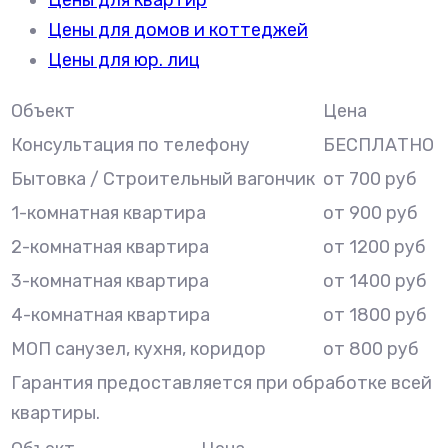
Цены для квартир
Цены для домов и коттеджей
Цены для юр. лиц
Объект
Цена
Консультация по телефону
БЕСПЛАТНО
Бытовка / Строительный вагончик
от 700 руб
1-комнатная квартира
от 900 руб
2-комнатная квартира
от 1200 руб
3-комнатная квартира
от 1400 руб
4-комнатная квартира
от 1800 руб
МОП санузел, кухня, коридор
от 800 руб
Гарантия предоставляется при обработке всей
квартиры.