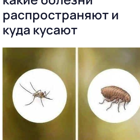
распространяют и
куда кусают