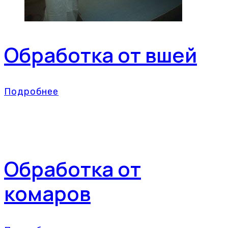
Обработка от вшей
Подробнее
Обработка от
комаров