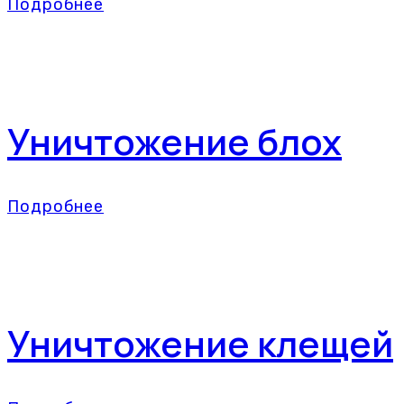
Подробнее
Уничтожение блох
Подробнее
Уничтожение клещей