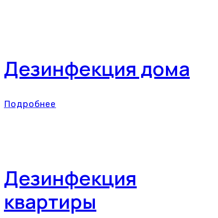
Дезинфекция дома
Подробнее
Дезинфекция
квартиры