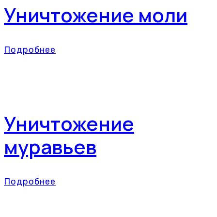
Уничтожение моли
Подробнее
Уничтожение
муравьев
Подробнее