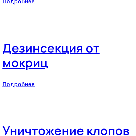
Подробнее
Дезинсекция от
мокриц
Подробнее
Уничтожение клопов