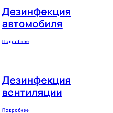
Дезинфекция
автомобиля
Подробнее
Дезинфекция
вентиляции
Подробнее