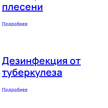
плесени
Подробнее
Дезинфекция от
туберкулеза
Подробнее