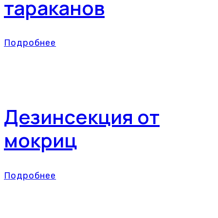
тараканов
Подробнее
Дезинсекция от
мокриц
Подробнее