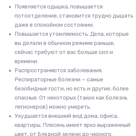
Появляется одышка, повышается
потоотделение, становится трудно дышать
даже в спокойном состоянии.
Повышается утомляемость. Дела, которые
вы делали в обычном режиме раньше,
сейчас требуют от вас больше сил и
времени.
Распространяются заболевания.
Респираторные болезни — самые
безобидные гости, но есть и другие, более
опасные. От некоторых (таких как болезнь
легионеров) можно умереть.
Ухудшается внешний вид дома, офиса,
квартиры. Плесень имеет ярко выраженный
цвет, от бледной зелени до черного.