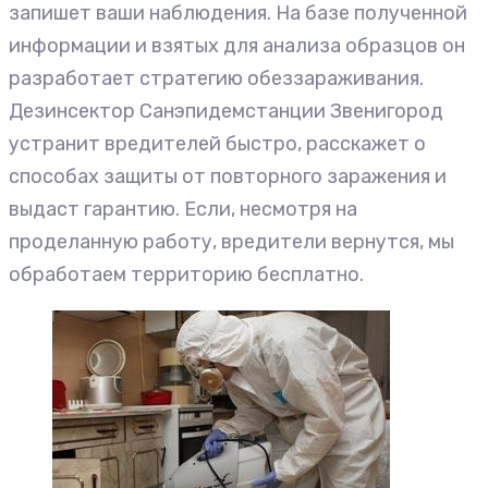
запишет ваши наблюдения. На базе полученной
информации и взятых для анализа образцов он
разработает стратегию обеззараживания.
Дезинсектор Санэпидемстанции Звенигород
устранит вредителей быстро, расскажет о
способах защиты от повторного заражения и
выдаст гарантию. Если, несмотря на
проделанную работу, вредители вернутся, мы
обработаем территорию бесплатно.