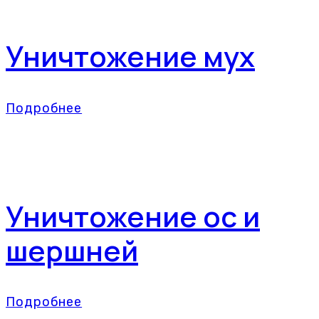
Уничтожение мух
Подробнее
Уничтожение ос и
шершней
Подробнее