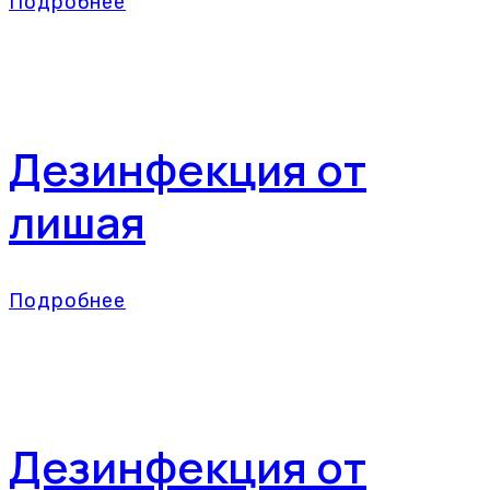
Подробнее
Дезинфекция от
лишая
Подробнее
Дезинфекция от