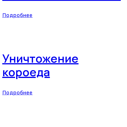
Подробнее
Уничтожение
короеда
Подробнее