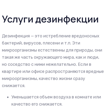
Услуги дезинфекции
Дезинфекция — это истребление вредоносных
бактерий, вирусов, плесени и т.п. Эти
микроорганизмы естественны для природы, они
такая же часть окружающего мира, как и люди,
но соседство с ними нежелательно. Если в
квартире или офисе распространяются вредные
микроорганизмы, качество жизни сразу
снижается.
Уменьшается объем воздуха в комнате или
качество его снижается.