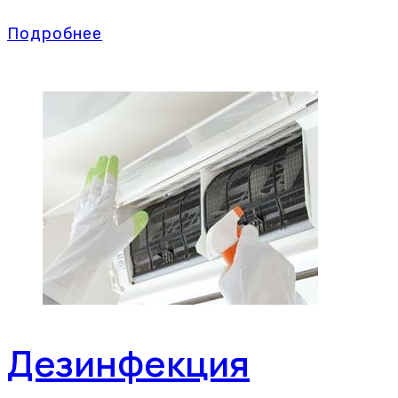
Подробнее
Дезинфекция