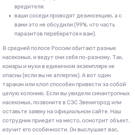
вредителя;
ваши соседи проводят дезинсекцию, а с
вами это не обсудили (99%, что часть
паразитов переберется к вам).
В средней полосе России обитают разные
насекомых, и ведут они себя по-разному. Так,
комары и мухи в единичном экземпляре не
опасны (если вы не аллергик). А вот один
таракан или клоп способен привести за собой
целую колонию. Если вы увидели синантропных
насекомых, позвоните в СЭС Звенигород или
оставьте заявку на официальном сайте. Наш
сотрудник приедет на место, осмотрит объект,
изучит его особенности. Он выслушает вас,