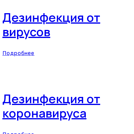
Дезинфекция от
вирусов
Подробнее
Дезинфекция от
коронавируса