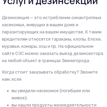
Услуги дезинсекции
Дезинсекция — это истребление синантропных
насекомых, живущих в вашем доме и
паразитирующих на вашем имуществе. К таким
вредителям относятся тараканы, клопы, блохи,
муравьи, комары, осы и пр. На официальном
сайте СЭС можно заказать выезд дезинсектора
на любой объект в границах Звенигорода.
Когда стоит заказывать обработку? Звоните
нам, если
вы увидели насекомое (погибшее или
живое);
вы нашли продукты жизнедеятельности