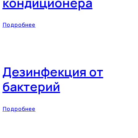
кондиционера
Подробнее
Дезинфекция от
бактерий
Подробнее