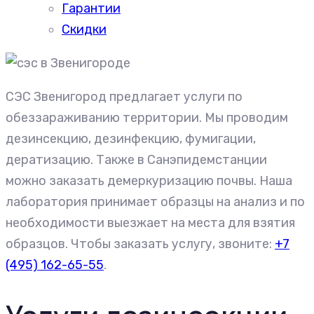
Гарантии
Скидки
СЭС Звенигород предлагает услуги по
обеззараживанию территории. Мы проводим
дезинсекцию, дезинфекцию, фумигации,
дератизацию. Также в Санэпидемстанции
можно заказать демеркуризацию почвы. Наша
лаборатория принимает образцы на анализ и по
необходимости выезжает на места для взятия
образцов. Чтобы заказать услугу, звоните:
+7
(495) 162-65-55
.