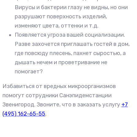
Вирусы и бактерии глазу не видны, но они
разрушают поверхность изделий,
изменяют цвета, оттенки и т.д.
Появляется угроза вашей социализации.
Разве захочется приглашать гостей в дом,
где повсюду плесень, пахнет сыростью, а
дышать нечем и проветривание не
помогает?
Избавиться от вредных микроорганизмов
помогут сотрудники Санэпидемстанции
Звенигород. Звоните, что в заказать услугу
+7
(495) 162-65-55
.