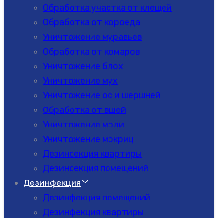
Обработка участка от клещей
Обработка от короеда
Уничтожение муравьев
Обработка от комаров
Уничтожение блох
Уничтожение мух
Уничтожение ос и шершней
Обработка от вшей
Уничтожение моли
Уничтожение мокриц
Дезинсекция квартиры
Дезинсекция помещений
Дезинфекция
Дезинфекция помещений
Дезинфекция квартиры