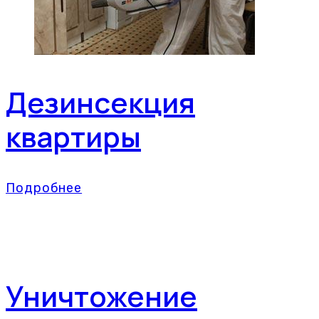
Дезинсекция
квартиры
Подробнее
Уничтожение