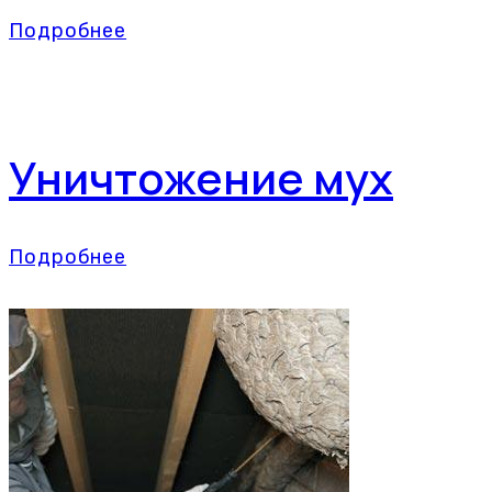
Подробнее
Уничтожение мух
Подробнее