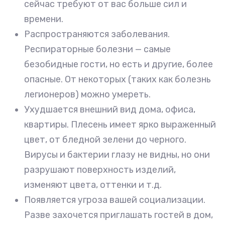
сейчас требуют от вас больше сил и
времени.
Распространяются заболевания.
Респираторные болезни — самые
безобидные гости, но есть и другие, более
опасные. От некоторых (таких как болезнь
легионеров) можно умереть.
Ухудшается внешний вид дома, офиса,
квартиры. Плесень имеет ярко выраженный
цвет, от бледной зелени до черного.
Вирусы и бактерии глазу не видны, но они
разрушают поверхность изделий,
изменяют цвета, оттенки и т.д.
Появляется угроза вашей социализации.
Разве захочется приглашать гостей в дом,