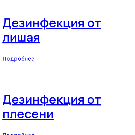
Дезинфекция от
лишая
Подробнее
Дезинфекция от
плесени