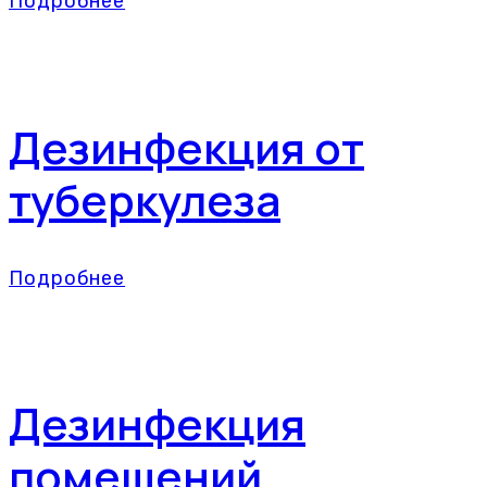
Подробнее
Дезинфекция от
туберкулеза
Подробнее
Дезинфекция
помещений