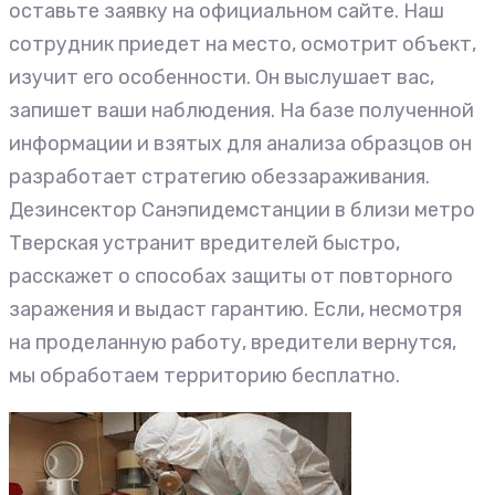
оставьте заявку на официальном сайте. Наш
сотрудник приедет на место, осмотрит объект,
изучит его особенности. Он выслушает вас,
запишет ваши наблюдения. На базе полученной
информации и взятых для анализа образцов он
разработает стратегию обеззараживания.
Дезинсектор Санэпидемстанции в близи метро
Тверская устранит вредителей быстро,
расскажет о способах защиты от повторного
заражения и выдаст гарантию. Если, несмотря
на проделанную работу, вредители вернутся,
мы обработаем территорию бесплатно.