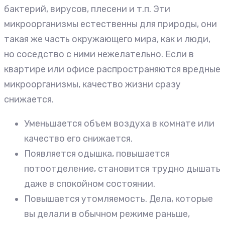
бактерий, вирусов, плесени и т.п. Эти
микроорганизмы естественны для природы, они
такая же часть окружающего мира, как и люди,
но соседство с ними нежелательно. Если в
квартире или офисе распространяются вредные
микроорганизмы, качество жизни сразу
снижается.
Уменьшается объем воздуха в комнате или
качество его снижается.
Появляется одышка, повышается
потоотделение, становится трудно дышать
даже в спокойном состоянии.
Повышается утомляемость. Дела, которые
вы делали в обычном режиме раньше,