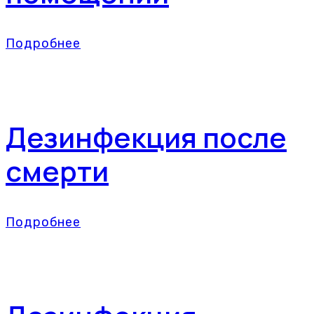
Подробнее
Дезинфекция после
смерти
Подробнее