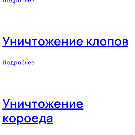
Подробнее
Уничтожение клопов
Подробнее
Уничтожение
короеда