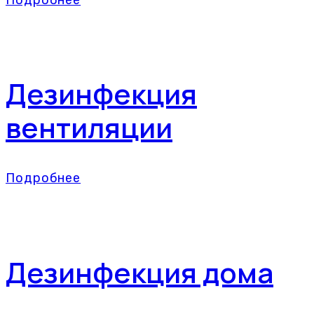
Подробнее
Дезинфекция
вентиляции
Подробнее
Дезинфекция дома