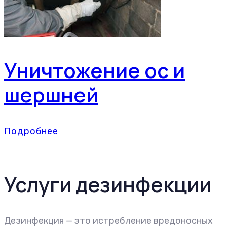
Уничтожение ос и
шершней
Подробнее
Услуги дезинфекции
Дезинфекция — это истребление вредоносных