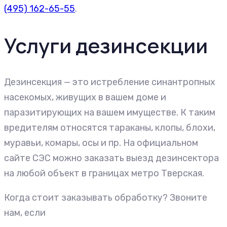
(495) 162-65-55
.
Услуги дезинсекции
Дезинсекция — это истребление синантропных
насекомых, живущих в вашем доме и
паразитирующих на вашем имуществе. К таким
вредителям относятся тараканы, клопы, блохи,
муравьи, комары, осы и пр. На официальном
сайте СЭС можно заказать выезд дезинсектора
на любой объект в границах метро Тверская.
Когда стоит заказывать обработку? Звоните
нам, если