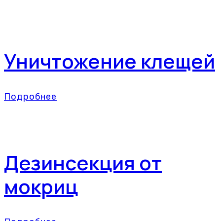
Уничтожение клещей
Подробнее
Дезинсекция от
мокриц