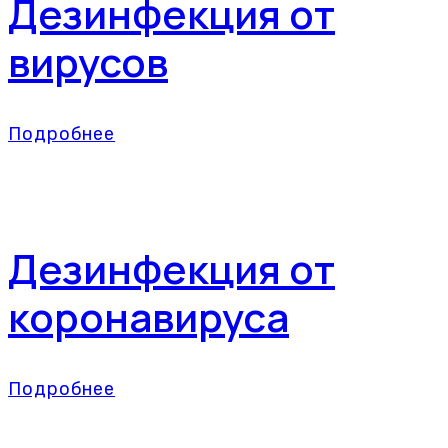
Дезинфекция от
вирусов
Подробнее
Дезинфекция от
коронавируса
Подробнее