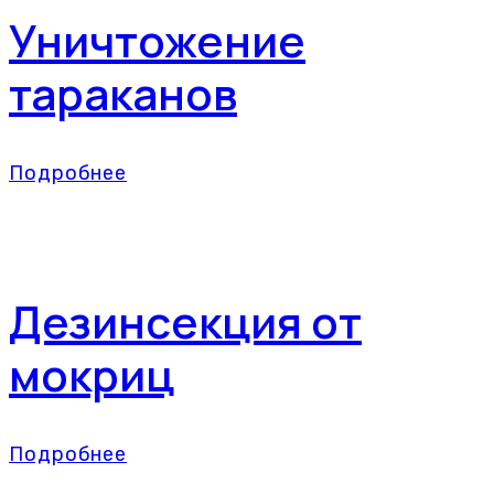
Уничтожение
тараканов
Подробнее
Дезинсекция от
мокриц
Подробнее