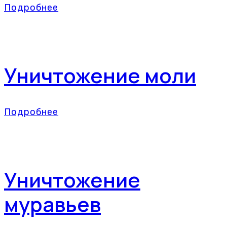
Подробнее
Уничтожение моли
Подробнее
Уничтожение
муравьев