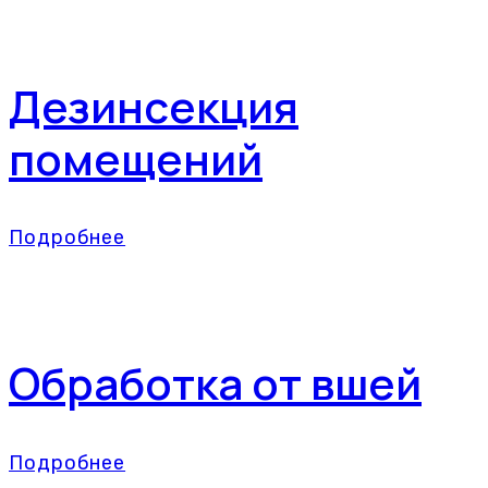
Дезинсекция
помещений
Подробнее
Обработка от вшей
Подробнее