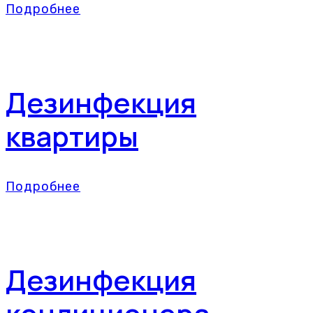
Подробнее
Дезинфекция
квартиры
Подробнее
Дезинфекция