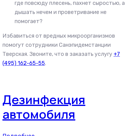
где повсюду плесень, пахнет сыростью, а
дышать нечем и проветривание не
помогает?
Избавиться от вредных микроорганизмов
помогут сотрудники Санэпидемстанции
Тверская. Звоните, что в заказать услугу
+7
(495) 162-65-55
.
Дезинфекция
автомобиля