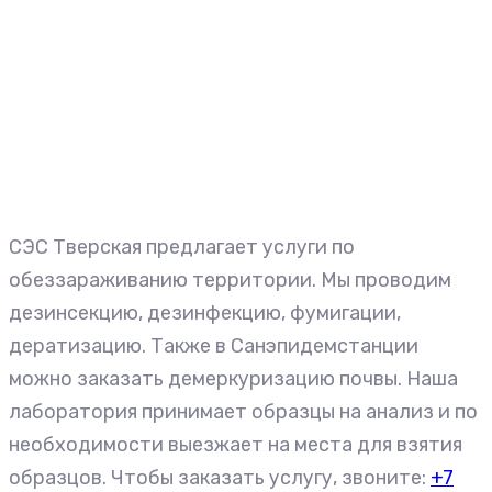
СЭС Тверская предлагает услуги по
обеззараживанию территории. Мы проводим
дезинсекцию, дезинфекцию, фумигации,
дератизацию. Также в Санэпидемстанции
можно заказать демеркуризацию почвы. Наша
лаборатория принимает образцы на анализ и по
необходимости выезжает на места для взятия
образцов. Чтобы заказать услугу, звоните:
+7