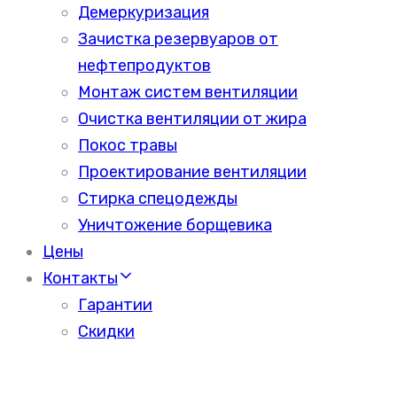
Демеркуризация
Зачистка резервуаров от
нефтепродуктов
Монтаж систем вентиляции
Очистка вентиляции от жира
Покос травы
Проектирование вентиляции
Стирка спецодежды
Уничтожение борщевика
Цены
Контакты
Гарантии
Скидки