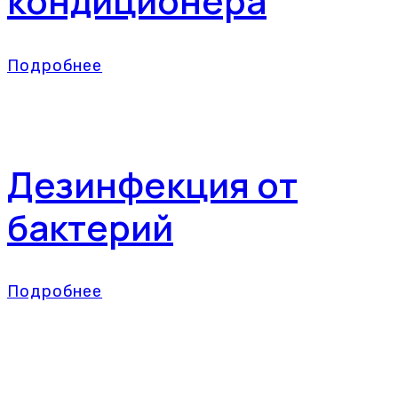
кондиционера
Подробнее
Дезинфекция от
бактерий
Подробнее