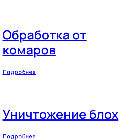
Обработка от
комаров
Подробнее
Уничтожение блох
Подробнее