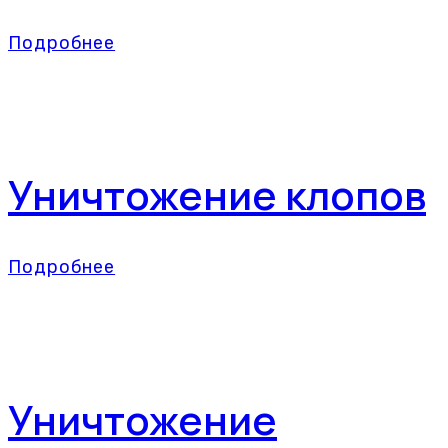
Подробнее
Уничтожение клопов
Подробнее
Уничтожение