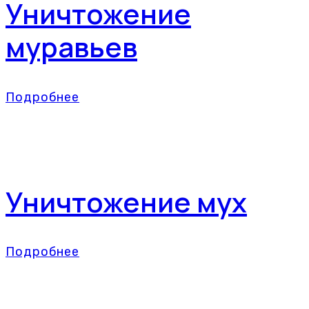
Уничтожение
муравьев
Подробнее
Уничтожение мух
Подробнее