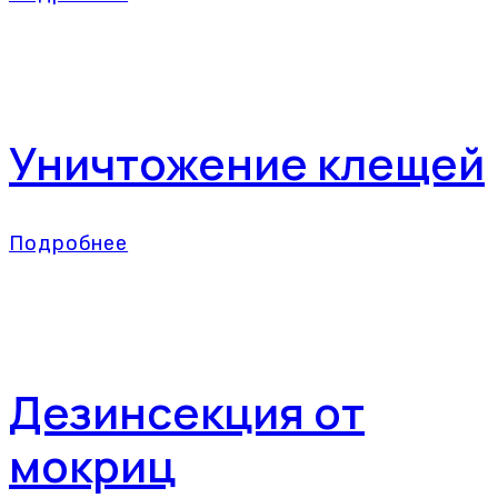
Уничтожение клещей
Подробнее
Дезинсекция от
мокриц