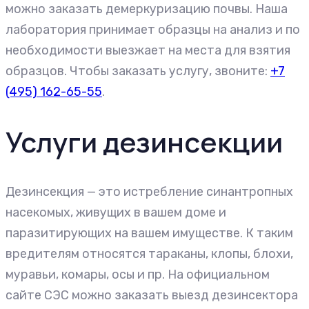
можно заказать демеркуризацию почвы. Наша
лаборатория принимает образцы на анализ и по
необходимости выезжает на места для взятия
образцов. Чтобы заказать услугу, звоните:
+7
(495) 162-65-55
.
Услуги дезинсекции
Дезинсекция — это истребление синантропных
насекомых, живущих в вашем доме и
паразитирующих на вашем имуществе. К таким
вредителям относятся тараканы, клопы, блохи,
муравьи, комары, осы и пр. На официальном
сайте СЭС можно заказать выезд дезинсектора