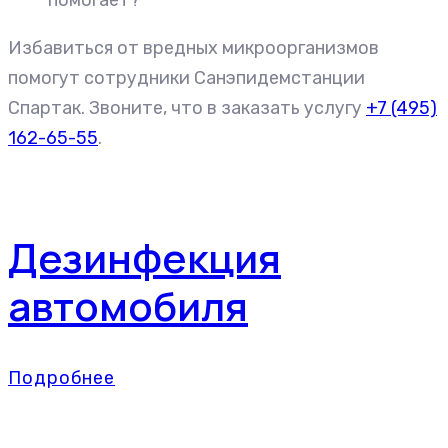
Избавиться от вредных микроорганизмов
помогут сотрудники Санэпидемстанции
Спартак. Звоните, что в заказать услугу
+7 (495)
162-65-55
.
Дезинфекция
автомобиля
Подробнее