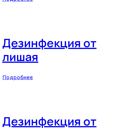
Дезинфекция от
лишая
Подробнее
Дезинфекция от