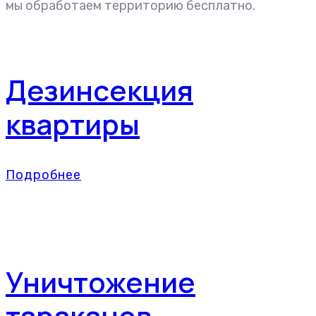
мы обработаем территорию бесплатно.
Дезинсекция
квартиры
Подробнее
Уничтожение
тараканов