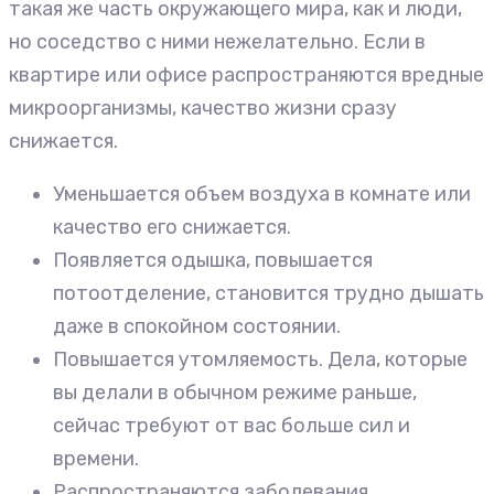
такая же часть окружающего мира, как и люди,
но соседство с ними нежелательно. Если в
квартире или офисе распространяются вредные
микроорганизмы, качество жизни сразу
снижается.
Уменьшается объем воздуха в комнате или
качество его снижается.
Появляется одышка, повышается
потоотделение, становится трудно дышать
даже в спокойном состоянии.
Повышается утомляемость. Дела, которые
вы делали в обычном режиме раньше,
сейчас требуют от вас больше сил и
времени.
Распространяются заболевания.