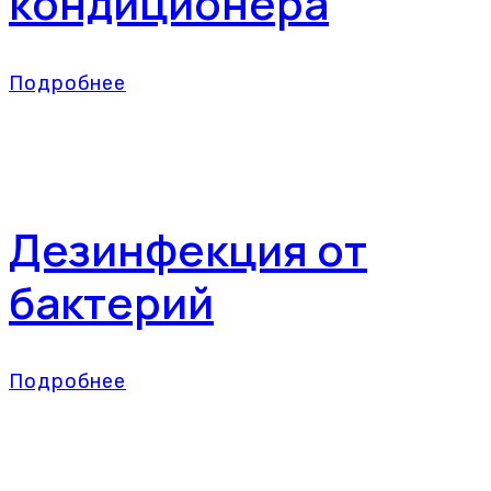
кондиционера
Подробнее
Дезинфекция от
бактерий
Подробнее