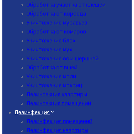
Обработка участка от клещей
Обработка от короеда
Уничтожение муравьев
Обработка от комаров
Уничтожение блох
Уничтожение мух
Уничтожение ос и шершней
Обработка от вшей
Уничтожение моли
Уничтожение мокриц
Дезинсекция квартиры
Дезинсекция помещений
Дезинфекция
Дезинфекция помещений
Дезинфекция квартиры