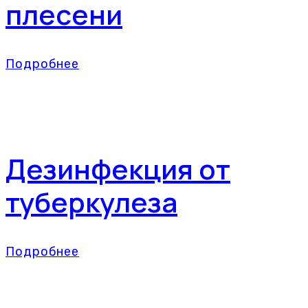
плесени
Подробнее
Дезинфекция от
туберкулеза
Подробнее