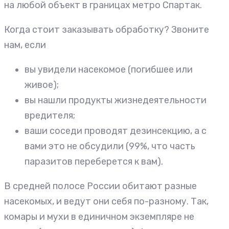
на любой объект в границах метро Спартак.
Когда стоит заказывать обработку? Звоните
нам, если
вы увидели насекомое (погибшее или
живое);
вы нашли продукты жизнедеятельности
вредителя;
ваши соседи проводят дезинсекцию, а с
вами это не обсудили (99%, что часть
паразитов переберется к вам).
В средней полосе России обитают разные
насекомых, и ведут они себя по-разному. Так,
комары и мухи в единичном экземпляре не