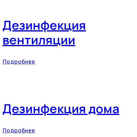
Дезинфекция
вентиляции
Подробнее
Дезинфекция дома
Подробнее