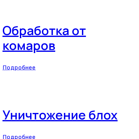
Обработка от
комаров
Подробнее
Уничтожение блох
Подробнее