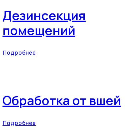
Дезинсекция
помещений
Подробнее
Обработка от вшей
Подробнее