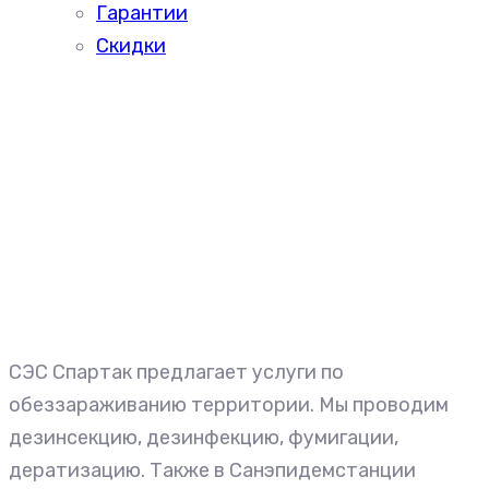
Гарантии
Скидки
СЭС Спартак предлагает услуги по
обеззараживанию территории. Мы проводим
дезинсекцию, дезинфекцию, фумигации,
дератизацию. Также в Санэпидемстанции