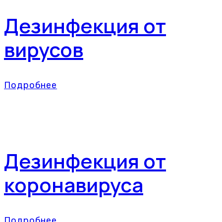
Дезинфекция от
вирусов
Подробнее
Дезинфекция от
коронавируса
Подробнее