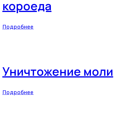
короеда
Подробнее
Уничтожение моли
Подробнее