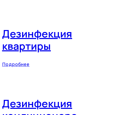
Дезинфекция
квартиры
Подробнее
Дезинфекция