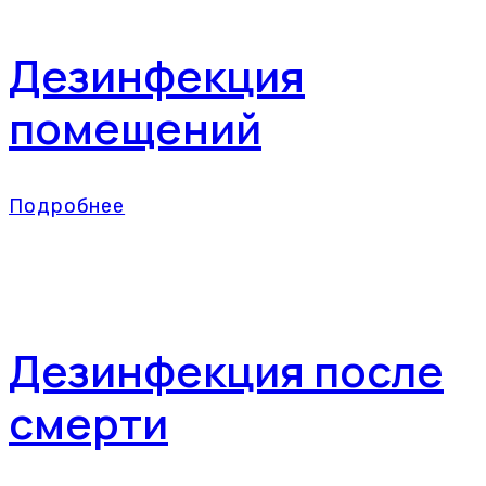
Дезинфекция
помещений
Подробнее
Дезинфекция после
смерти