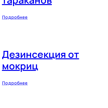
Подробнее
Дезинсекция от
мокриц
Подробнее