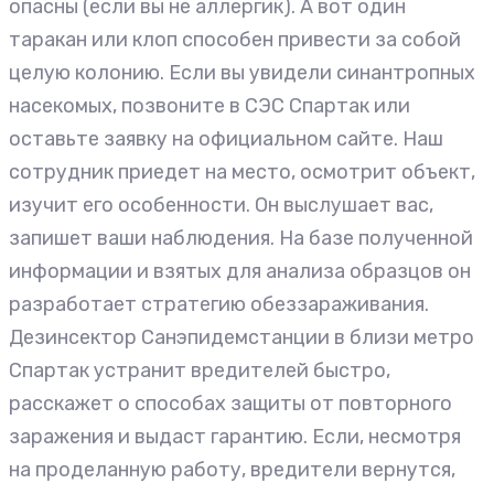
опасны (если вы не аллергик). А вот один
таракан или клоп способен привести за собой
целую колонию. Если вы увидели синантропных
насекомых, позвоните в СЭС Спартак или
оставьте заявку на официальном сайте. Наш
сотрудник приедет на место, осмотрит объект,
изучит его особенности. Он выслушает вас,
запишет ваши наблюдения. На базе полученной
информации и взятых для анализа образцов он
разработает стратегию обеззараживания.
Дезинсектор Санэпидемстанции в близи метро
Спартак устранит вредителей быстро,
расскажет о способах защиты от повторного
заражения и выдаст гарантию. Если, несмотря
на проделанную работу, вредители вернутся,