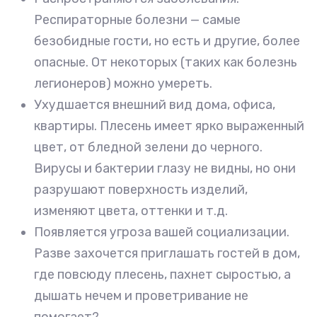
Респираторные болезни — самые
безобидные гости, но есть и другие, более
опасные. От некоторых (таких как болезнь
легионеров) можно умереть.
Ухудшается внешний вид дома, офиса,
квартиры. Плесень имеет ярко выраженный
цвет, от бледной зелени до черного.
Вирусы и бактерии глазу не видны, но они
разрушают поверхность изделий,
изменяют цвета, оттенки и т.д.
Появляется угроза вашей социализации.
Разве захочется приглашать гостей в дом,
где повсюду плесень, пахнет сыростью, а
дышать нечем и проветривание не
помогает?