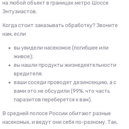
на любой объект в границах метро Шоссе
Энтузиастов.
Когда стоит заказывать обработку? Звоните
нам, если
вы увидели насекомое (погибшее или
живое);
вы нашли продукты жизнедеятельности
вредителя;
ваши соседи проводят дезинсекцию, а с
вами это не обсудили (99%, что часть
паразитов переберется к вам).
В средней полосе России обитают разные
насекомых, и ведут они себя по-разному. Так,