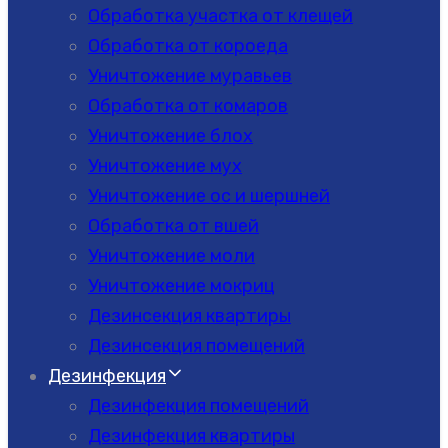
Обработка участка от клещей
Обработка от короеда
Уничтожение муравьев
Обработка от комаров
Уничтожение блох
Уничтожение мух
Уничтожение ос и шершней
Обработка от вшей
Уничтожение моли
Уничтожение мокриц
Дезинсекция квартиры
Дезинсекция помещений
Дезинфекция
Дезинфекция помещений
Дезинфекция квартиры