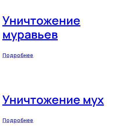
Уничтожение
муравьев
Подробнее
Уничтожение мух
Подробнее