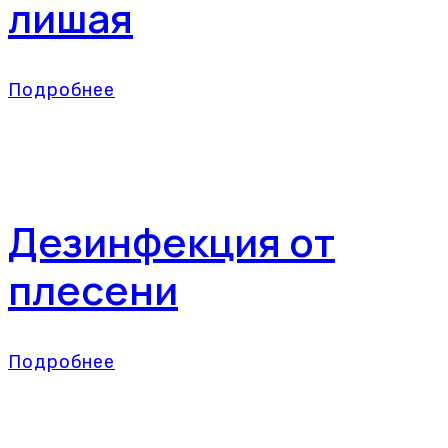
лишая
Подробнее
Дезинфекция от
плесени
Подробнее