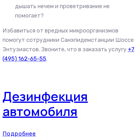
дышать нечем и проветривание не
помогает?
Избавиться от вредных микроорганизмов
помогут сотрудники Санэпидемстанции Шоссе
Энтузиастов. Звоните, что в заказать услугу
+7
(495) 162-65-55
.
Дезинфекция
автомобиля
Подробнее