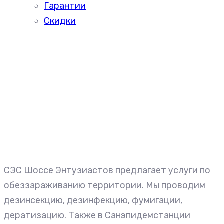
Гарантии
Скидки
СЭС Шоссе Энтузиастов предлагает услуги по
обеззараживанию территории. Мы проводим
дезинсекцию, дезинфекцию, фумигации,
дератизацию. Также в Санэпидемстанции