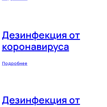
Дезинфекция от
коронавируса
Подробнее
Дезинфекция от