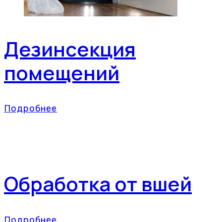
Дезинсекция
помещений
Подробнее
Обработка от вшей
Подробнее