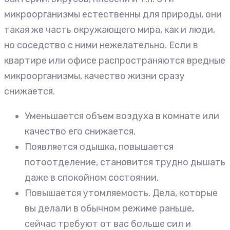
микроорганизмы естественны для природы, они
такая же часть окружающего мира, как и люди,
но соседство с ними нежелательно. Если в
квартире или офисе распространяются вредные
микроорганизмы, качество жизни сразу
снижается.
Уменьшается объем воздуха в комнате или
качество его снижается.
Появляется одышка, повышается
потоотделение, становится трудно дышать
даже в спокойном состоянии.
Повышается утомляемость. Дела, которые
вы делали в обычном режиме раньше,
сейчас требуют от вас больше сил и