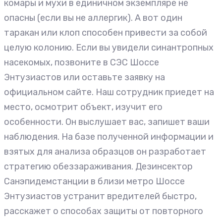
комары и мухи в единичном экземпляре не
опасны (если вы не аллергик). А вот один
таракан или клоп способен привести за собой
целую колонию. Если вы увидели синантропных
насекомых, позвоните в СЭС Шоссе
Энтузиастов или оставьте заявку на
официальном сайте. Наш сотрудник приедет на
место, осмотрит объект, изучит его
особенности. Он выслушает вас, запишет ваши
наблюдения. На базе полученной информации и
взятых для анализа образцов он разработает
стратегию обеззараживания. Дезинсектор
Санэпидемстанции в близи метро Шоссе
Энтузиастов устранит вредителей быстро,
расскажет о способах защиты от повторного