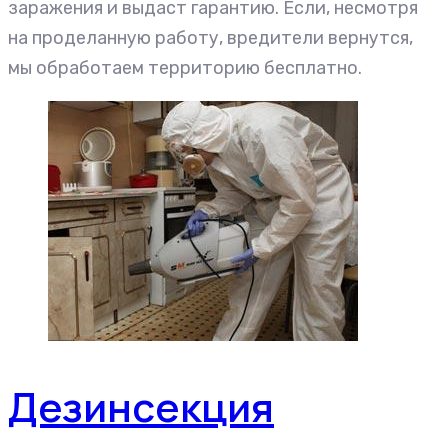
заражения и выдаст гарантию. Если, несмотря
на проделанную работу, вредители вернутся,
мы обработаем территорию бесплатно.
Дезинсекция