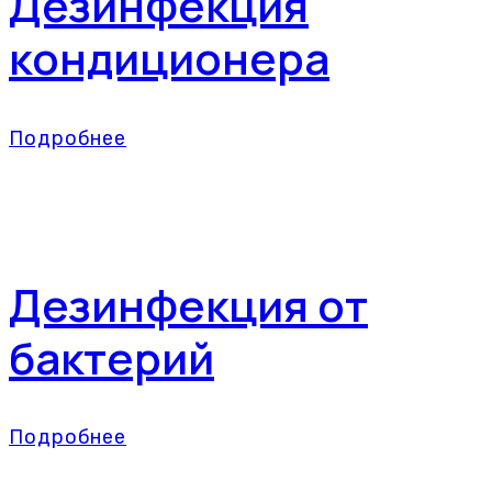
Дезинфекция
кондиционера
Подробнее
Дезинфекция от
бактерий
Подробнее