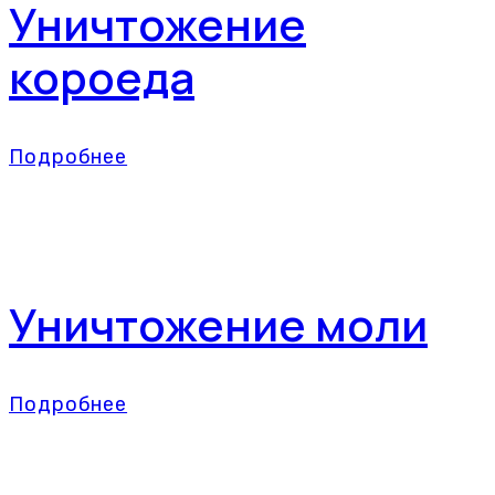
Уничтожение
короеда
Подробнее
Уничтожение моли
Подробнее