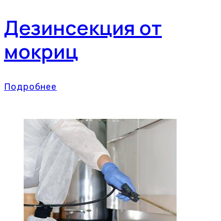
Дезинсекция от
мокриц
Подробнее