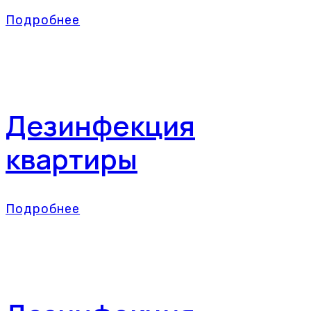
Подробнее
Дезинфекция
квартиры
Подробнее