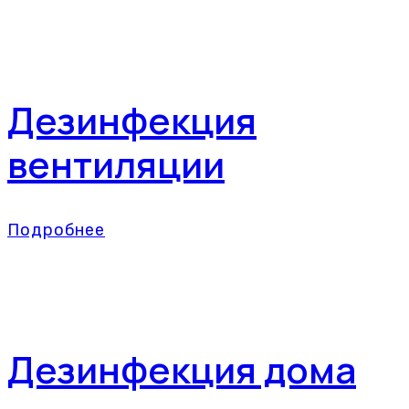
Дезинфекция
вентиляции
Подробнее
Дезинфекция дома