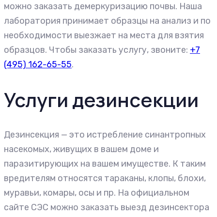
можно заказать демеркуризацию почвы. Наша
лаборатория принимает образцы на анализ и по
необходимости выезжает на места для взятия
образцов. Чтобы заказать услугу, звоните:
+7
(495) 162-65-55
.
Услуги дезинсекции
Дезинсекция — это истребление синантропных
насекомых, живущих в вашем доме и
паразитирующих на вашем имуществе. К таким
вредителям относятся тараканы, клопы, блохи,
муравьи, комары, осы и пр. На официальном
сайте СЭС можно заказать выезд дезинсектора