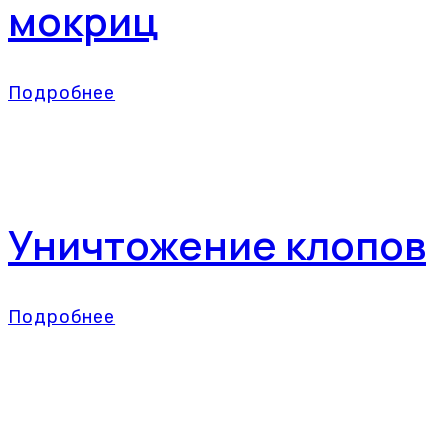
мокриц
Подробнее
Уничтожение клопов
Подробнее