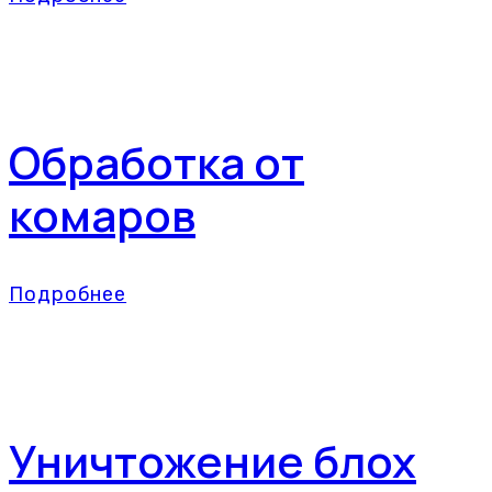
Обработка от
комаров
Подробнее
Уничтожение блох