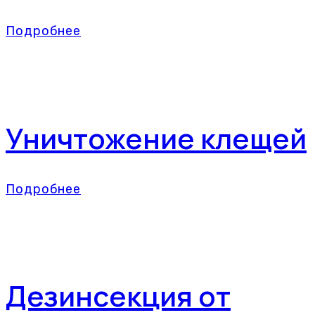
Подробнее
Уничтожение клещей
Подробнее
Дезинсекция от