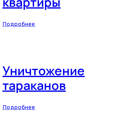
квартиры
Подробнее
Уничтожение
тараканов
Подробнее