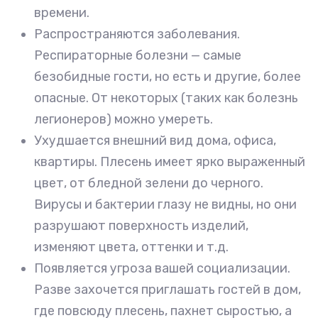
времени.
Распространяются заболевания.
Респираторные болезни — самые
безобидные гости, но есть и другие, более
опасные. От некоторых (таких как болезнь
легионеров) можно умереть.
Ухудшается внешний вид дома, офиса,
квартиры. Плесень имеет ярко выраженный
цвет, от бледной зелени до черного.
Вирусы и бактерии глазу не видны, но они
разрушают поверхность изделий,
изменяют цвета, оттенки и т.д.
Появляется угроза вашей социализации.
Разве захочется приглашать гостей в дом,
где повсюду плесень, пахнет сыростью, а