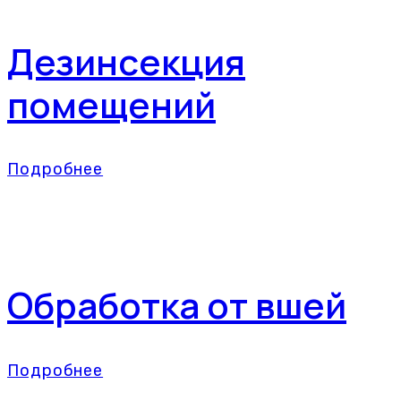
Дезинсекция
помещений
Подробнее
Обработка от вшей
Подробнее