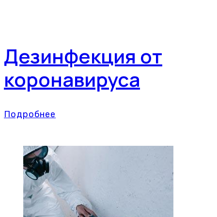
Дезинфекция от
коронавируса
Подробнее