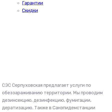
Гарантии
Скидки
СЭС Серпуховская предлагает услуги по
обеззараживанию территории. Мы проводим
дезинсекцию, дезинфекцию, фумигации,
дератизацию. Также в Санэпидемстанции