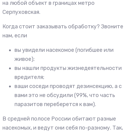
на любой объект в границах метро
Серпуховская.
Когда стоит заказывать обработку? Звоните
нам, если
вы увидели насекомое (погибшее или
живое);
вы нашли продукты жизнедеятельности
вредителя;
ваши соседи проводят дезинсекцию, а с
вами это не обсудили (99%, что часть
паразитов переберется к вам).
В средней полосе России обитают разные
насекомых, и ведут они себя по-разному. Так,