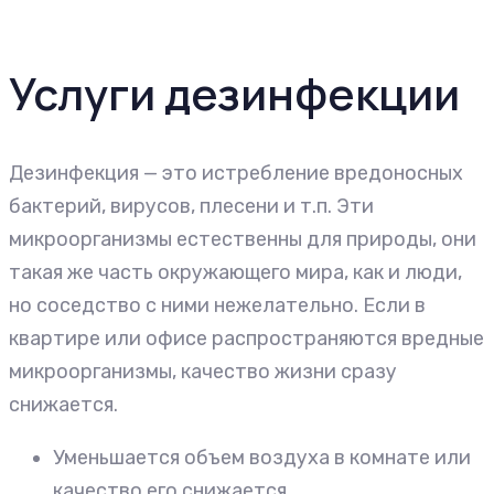
Услуги дезинфекции
Дезинфекция — это истребление вредоносных
бактерий, вирусов, плесени и т.п. Эти
микроорганизмы естественны для природы, они
такая же часть окружающего мира, как и люди,
но соседство с ними нежелательно. Если в
квартире или офисе распространяются вредные
микроорганизмы, качество жизни сразу
снижается.
Уменьшается объем воздуха в комнате или
качество его снижается.