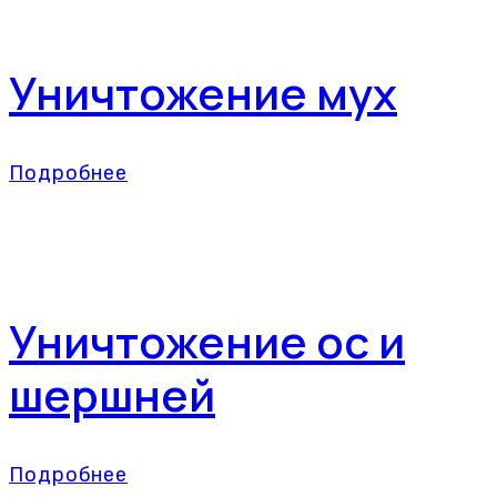
Уничтожение мух
Подробнее
Уничтожение ос и
шершней
Подробнее