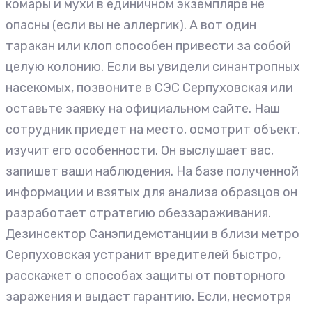
комары и мухи в единичном экземпляре не
опасны (если вы не аллергик). А вот один
таракан или клоп способен привести за собой
целую колонию. Если вы увидели синантропных
насекомых, позвоните в СЭС Серпуховская или
оставьте заявку на официальном сайте. Наш
сотрудник приедет на место, осмотрит объект,
изучит его особенности. Он выслушает вас,
запишет ваши наблюдения. На базе полученной
информации и взятых для анализа образцов он
разработает стратегию обеззараживания.
Дезинсектор Санэпидемстанции в близи метро
Серпуховская устранит вредителей быстро,
расскажет о способах защиты от повторного
заражения и выдаст гарантию. Если, несмотря