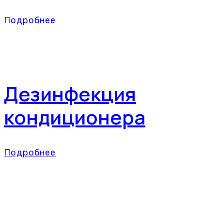
Подробнее
Дезинфекция
кондиционера
Подробнее