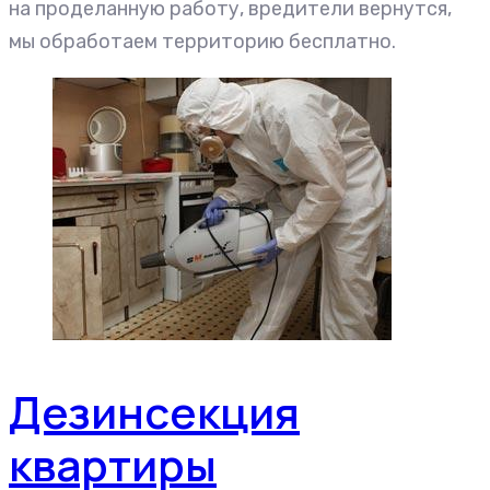
на проделанную работу, вредители вернутся,
мы обработаем территорию бесплатно.
Дезинсекция
квартиры