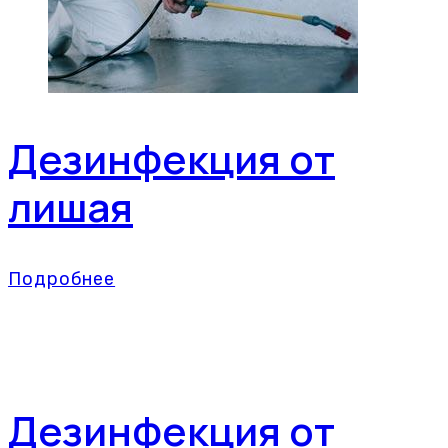
Дезинфекция от
лишая
Подробнее
Дезинфекция от