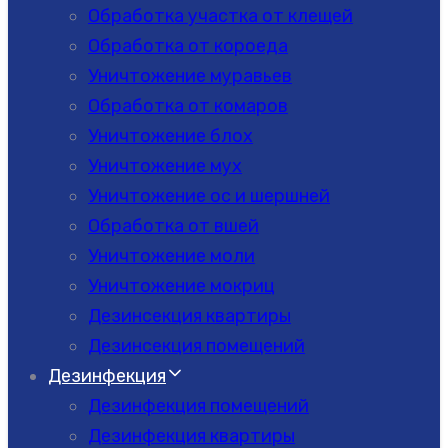
Обработка участка от клещей
Обработка от короеда
Уничтожение муравьев
Обработка от комаров
Уничтожение блох
Уничтожение мух
Уничтожение ос и шершней
Обработка от вшей
Уничтожение моли
Уничтожение мокриц
Дезинсекция квартиры
Дезинсекция помещений
Дезинфекция
Дезинфекция помещений
Дезинфекция квартиры