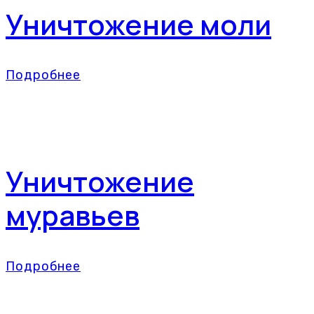
Уничтожение моли
Подробнее
Уничтожение
муравьев
Подробнее