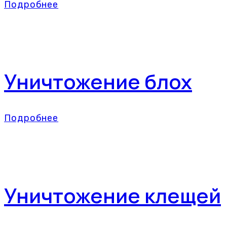
Подробнее
Уничтожение блох
Подробнее
Уничтожение клещей