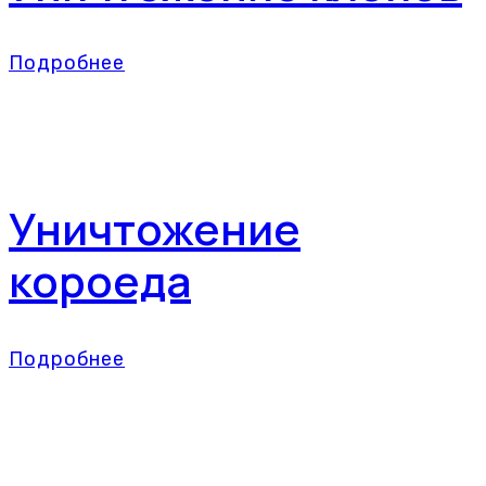
Подробнее
Уничтожение
короеда
Подробнее