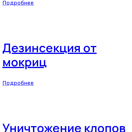
Подробнее
Дезинсекция от
мокриц
Подробнее
Уничтожение клопов