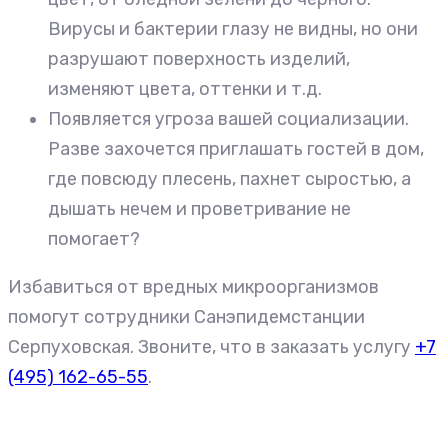
Вирусы и бактерии глазу не видны, но они
разрушают поверхность изделий,
изменяют цвета, оттенки и т.д.
Появляется угроза вашей социализации.
Разве захочется приглашать гостей в дом,
где повсюду плесень, пахнет сыростью, а
дышать нечем и проветривание не
помогает?
Избавиться от вредных микроорганизмов
помогут сотрудники Санэпидемстанции
Серпуховская. Звоните, что в заказать услугу
+7
(495) 162-65-55
.