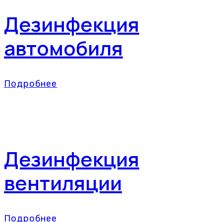
Дезинфекция
автомобиля
Подробнее
Дезинфекция
вентиляции
Подробнее