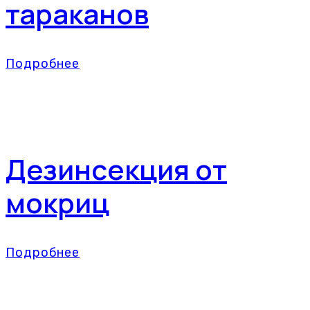
тараканов
Подробнее
Дезинсекция от
мокриц
Подробнее