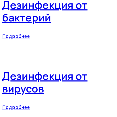
Дезинфекция от
бактерий
Подробнее
Дезинфекция от
вирусов
Подробнее