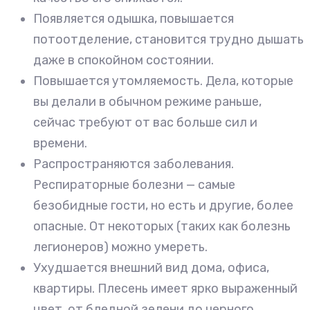
Появляется одышка, повышается
потоотделение, становится трудно дышать
даже в спокойном состоянии.
Повышается утомляемость. Дела, которые
вы делали в обычном режиме раньше,
сейчас требуют от вас больше сил и
времени.
Распространяются заболевания.
Респираторные болезни — самые
безобидные гости, но есть и другие, более
опасные. От некоторых (таких как болезнь
легионеров) можно умереть.
Ухудшается внешний вид дома, офиса,
квартиры. Плесень имеет ярко выраженный
цвет, от бледной зелени до черного.