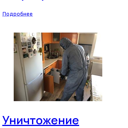
Подробнее
Уничтожение