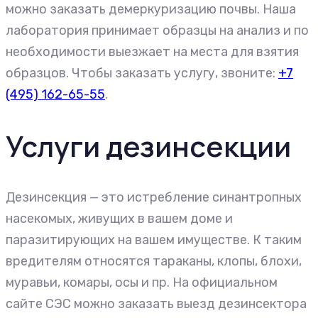
можно заказать демеркуризацию почвы. Наша
лаборатория принимает образцы на анализ и по
необходимости выезжает на места для взятия
образцов. Чтобы заказать услугу, звоните:
+7
(495) 162-65-55
.
Услуги дезинсекции
Дезинсекция — это истребление синантропных
насекомых, живущих в вашем доме и
паразитирующих на вашем имуществе. К таким
вредителям относятся тараканы, клопы, блохи,
муравьи, комары, осы и пр. На официальном
сайте СЭС можно заказать выезд дезинсектора