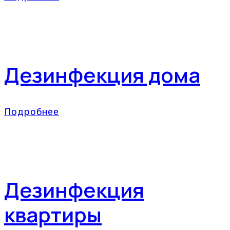
Дезинфекция дома
Подробнее
Дезинфекция
квартиры