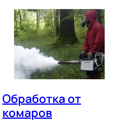
Обработка от
комаров