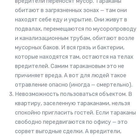
вредители переносят мусор. Тараканы
обитают в загрязненных зонах — там они
находят себе еду и укрытие. Они живут в
подвалах, перемещаются по мусоропроводу
и канализационным трубам, обитают возле
мусорных баков. И вся грязь и бактерии,
которые находятся там, остаются на телах
вредителей. Самим таракановым это не
причиняет вреда. А вот для людей такое
отравление опасно (иногда — смертельно).
Невозможность пользоваться объектом. В
квартиру, заселенную тараканами, нельзя
спокойно пригласить гостей. Если тараканы
свободно передвигаются по офису — это
сорвет выгодные сделки. А вредители,