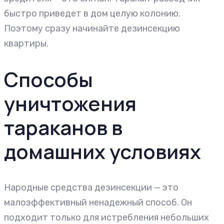
быстро приведет в дом целую колонию.
Поэтому сразу начинайте дезинсекцию
квартиры.
Способы
уничтожения
тараканов в
домашних условиях
Народные средства дезинсекции — это
малоэффективный ненадежный способ. Он
подходит только для истребления небольших