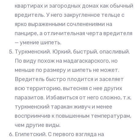
квартирах и загородных домах как обычный
вредитель. У него закругленное тельце с
ярко выраженными сочленениями на
панцире, а отличительная черта вредителя
— умение шипеть.
Туркменский. Юркий, быстрый, опасливый.
По виду похож на мадагаскарского, но
меньше по размеру и шипеть не может.
Вредитель быстро плодится и заселяет
всю территорию, вытесняя с нее других
паразитов. Избавиться от него сложно, т.к.
туркменский таракан живуч и менее
восприимчив к повышенным температурам,
чем другие виды.
Египетский. С первого взгляда на