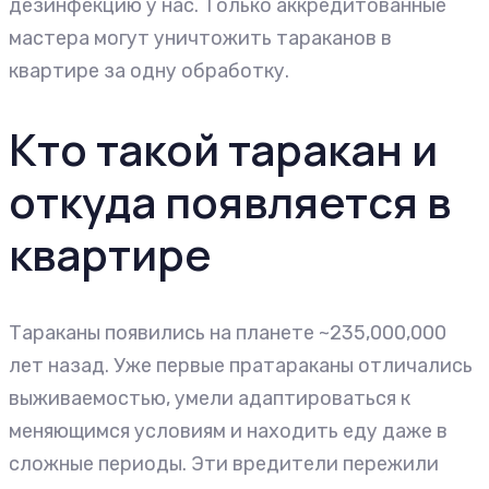
дезинфекцию у нас. Только аккредитованные
мастера могут уничтожить тараканов в
квартире за одну обработку.
Кто такой таракан и
откуда появляется в
квартире
Тараканы появились на планете ~235,000,000
лет назад. Уже первые пратараканы отличались
выживаемостью, умели адаптироваться к
меняющимся условиям и находить еду даже в
сложные периоды. Эти вредители пережили