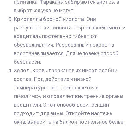
приманка. Тараканы забираются внутрь, а
выбраться уже не могут.
Кристаллы борной кислоты. Они
разрушают хитиновый покров насекомого, и
вредитель постепенно гибнет от
обезвоживания. Разрезанный покров на
восстанавливается. Для человека способ
безопасен.
Холод. Кровь таракановых имеет особый
состав. Под действием низкой
температуры она превращается в
гемолимфу и отравляет внутренние органы
вредителя. Этот способ дезинсекции
подходит для зимы. Откройте настежь
окна, вынесите на балкон постельное белье,