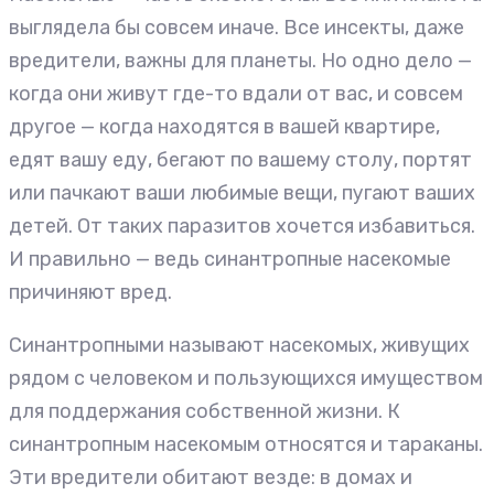
выглядела бы совсем иначе. Все инсекты, даже
вредители, важны для планеты. Но одно дело —
когда они живут где-то вдали от вас, и совсем
другое — когда находятся в вашей квартире,
едят вашу еду, бегают по вашему столу, портят
или пачкают ваши любимые вещи, пугают ваших
детей. От таких паразитов хочется избавиться.
И правильно — ведь синантропные насекомые
причиняют вред.
Синантропными называют насекомых, живущих
рядом с человеком и пользующихся имуществом
для поддержания собственной жизни. К
синантропным насекомым относятся и тараканы.
Эти вредители обитают везде: в домах и