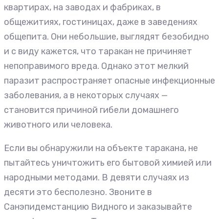
квартирах, на заводах и фабриках, в
общежитиях, гостиницах, даже в заведениях
общепита. Они небольшие, выглядят безобидно
и с виду кажется, что таракан не причиняет
непоправимого вреда. Однако этот мелкий
паразит распространяет опасные инфекционные
заболевания, а в некоторых случаях —
становится причиной гибели домашнего
животного или человека.
Если вы обнаружили на объекте таракана, не
пытайтесь уничтожить его бытовой химией или
народными методами. В девяти случаях из
десяти это бесполезно. Звоните в
Санэпидемстанцию Видного и заказывайте