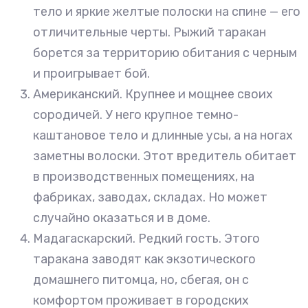
тело и яркие желтые полоски на спине — его
отличительные черты. Рыжий таракан
борется за территорию обитания с черным
и проигрывает бой.
Американский. Крупнее и мощнее своих
сородичей. У него крупное темно-
каштановое тело и длинные усы, а на ногах
заметны волоски. Этот вредитель обитает
в производственных помещениях, на
фабриках, заводах, складах. Но может
случайно оказаться и в доме.
Мадагаскарский. Редкий гость. Этого
таракана заводят как экзотического
домашнего питомца, но, сбегая, он с
комфортом проживает в городских