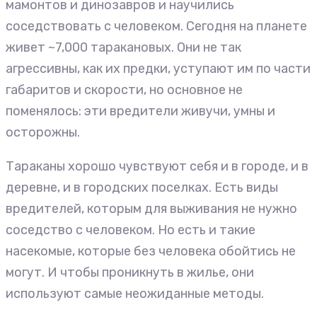
мамонтов и динозавров и научились
соседствовать с человеком. Сегодня на планете
живет ~7,000 таракановых. Они не так
агрессивны, как их предки, уступают им по части
габаритов и скорости, но основное не
поменялось: эти вредители живучи, умны и
осторожны.
Тараканы хорошо чувствуют себя и в городе, и в
деревне, и в городских поселках. Есть виды
вредителей, которым для выживания не нужно
соседство с человеком. Но есть и такие
насекомые, которые без человека обойтись не
могут. И чтобы проникнуть в жилье, они
используют самые неожиданные методы.