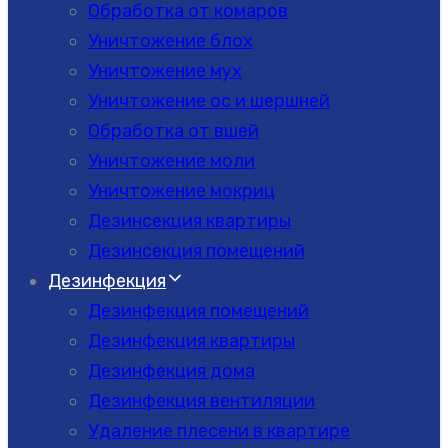
Обработка от комаров
Уничтожение блох
Уничтожение мух
Уничтожение ос и шершней
Обработка от вшей
Уничтожение моли
Уничтожение мокриц
Дезинсекция квартиры
Дезинсекция помещений
Дезинфекция
Дезинфекция помещений
Дезинфекция квартиры
Дезинфекция дома
Дезинфекция вентиляции
Удаление плесени в квартире