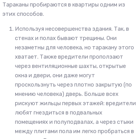
Тараканы пробираются в квартиры одним из
этих способов.
Используя несовершенства здания. Так, в
стенах и полах бывают трещины. Они
незаметны для человека, но таракану этого
хватает. Также вредители проползают
через вентиляционные шахты, открытые
окна и двери, они даже могут
проскользнуть через плотно закрытую (по
мнению человека) дверь. Больше всех
рискуют жильцы первых этажей: вредители
любят гнездиться в подвальных
помещениях и полуподвалах, а через стыки
между плитами пола им легко пробраться в