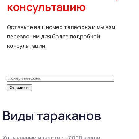
консультацию
Оставьте ваш номер телефона и мы вам
перезвоним для более подробной
консультации.
Виды тараканов
Хотя ученым известно ~7,000 видов