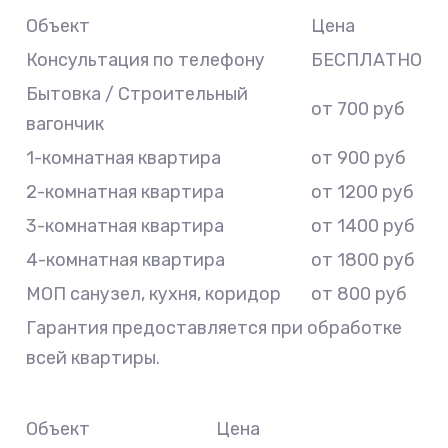
Объект
Цена
Консультация по телефону
БЕСПЛАТНО
Бытовка / Строительный
от 700 руб
вагончик
1-комнатная квартира
от 900 руб
2-комнатная квартира
от 1200 руб
3-комнатная квартира
от 1400 руб
4-комнатная квартира
от 1800 руб
МОП санузел, кухня, коридор
от 800 руб
Гарантия предоставляется при обработке
всей квартиры.
Объект
Цена