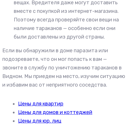
вещах. Вредителя даже могут доставить
вместе с покупкой из интернет-магазина.
Поэтому всегда проверяйте свои вещи на
наличие тараканов — особенно если они
были доставлены из другой страны.
Если вы обнаружили в доме паразита или
подозреваете, что он мог попасть к вам —
звоните в службу по уничтожению тараканов в
Видном. Мы приедем на место, изучим ситуацию
и избавим вас от неприятного соседства.
Цены для квартир
Цены для домов и коттеджей
Цены для юр. лиц