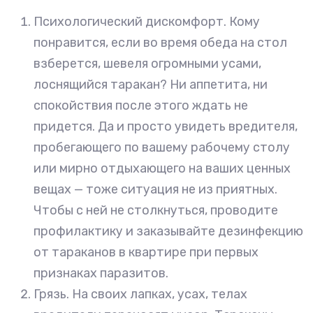
Психологический дискомфорт. Кому
понравится, если во время обеда на стол
взберется, шевеля огромными усами,
лоснящийся таракан? Ни аппетита, ни
спокойствия после этого ждать не
придется. Да и просто увидеть вредителя,
пробегающего по вашему рабочему столу
или мирно отдыхающего на ваших ценных
вещах — тоже ситуация не из приятных.
Чтобы с ней не столкнуться, проводите
профилактику и заказывайте дезинфекцию
от тараканов в квартире при первых
признаках паразитов.
Грязь. На своих лапках, усах, телах