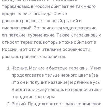
таракановых, в России обитает не так много
вредителей этого вида. Самые
распространенные — черный, рыжий и
американский. Встречаются мадагаскарские,
египетские, туркменские. Также к таракановым
относят термитов, которые тоже обитают в
России. Вот отличительные особенности
распространенных паразитов.
Черные. Мелкие и быстрые тараканы. У них
продолговатое тельце черного цвета (за
что он и получил название) и длинные усы.
Вредители живут везде, но предпочитают
городские квартиры.
Рыжий. Продолговатое темно-коричневое