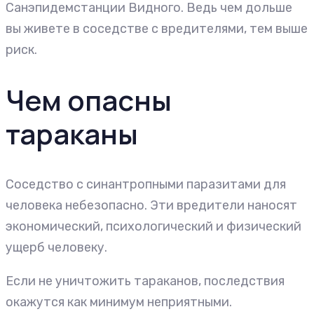
Санэпидемстанции Видного. Ведь чем дольше
вы живете в соседстве с вредителями, тем выше
риск.
Чем опасны
тараканы
Соседство с синантропными паразитами для
человека небезопасно. Эти вредители наносят
экономический, психологический и физический
ущерб человеку.
Если не уничтожить тараканов, последствия
окажутся как минимум неприятными.