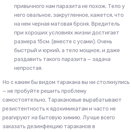
привычного нам паразита не похож. Тело у
него овальное, закругленное, кажется, что
на нем черная матовая броня. Вредитель
при хороших условиях жизни достигает
размера 15см. (вместе с усами). Очень
быстрый и юркий, а тело мощное, и даже
раздавить такого паразита — задача
непростая.
Но с каким бы видом таракана вы ни столкнулись
— не пробуйте решить проблему
самостоятельно. Таракановые вырабатывают
резистентность к ядохимикатам и часто не
реагируют на бытовую химию. Лучше всего
заказать дезинфекцию тараканов в