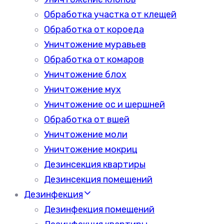
Обработка участка от клещей
Обработка от короеда
Уничтожение муравьев
Обработка от комаров
Уничтожение блох
Уничтожение мух
Уничтожение ос и шершней
Обработка от вшей
Уничтожение моли
Уничтожение мокриц
Дезинсекция квартиры
Дезинсекция помещений
Дезинфекция
Дезинфекция помещений