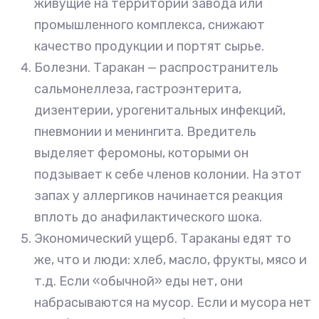
живущие на территории завода или
промышленного комплекса, снижают
качество продукции и портят сырье.
Болезни. Таракан — распространитель
сальмонеллеза, гастроэнтерита,
дизентерии, урогенитальных инфекций,
пневмонии и менингита. Вредитель
выделяет феромоны, которыми он
подзывает к себе членов колонии. На этот
запах у аллергиков начинается реакция
вплоть до анафилактического шока.
Экономический ущерб. Тараканы едят то
же, что и люди: хлеб, масло, фрукты, мясо и
т.д. Если «обычной» еды нет, они
набрасываются на мусор. Если и мусора нет