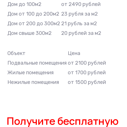
Дом до 100м2
от 2490 рублей
Дом от 100 до 200м2
23 рубля за м2
Дом от 200 до 300м2
21 рубль за м2
Дом свыше 300м2
20 рублей за м2
Объект
Цена
Подвальные помещения
от 2100 рублей
Жилые помещения
от 1700 рублей
Нежилые помещения
от 1500 рублей
Получите бесплатную