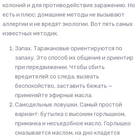
колоний и для противодействия заражению. Но
есть и плюс: домашние методы не вызывают
аллергии и не вредят экологии. Вот пять самых
известных методик.
Запах. Таракановые ориентируются по
запаху. Это способ их общения и ориентир
при передвижении. Чтобы сбить
вредителей со следа, вызвать
беспокойство, заставить бежать —
применяйте эфирные масла.
Самодельные ловушки. Самый простой
вариант: бутылка с высоким горлышком,
приманка и несъедобное масло. Горлышко
смазывается маслом, на дно кладется