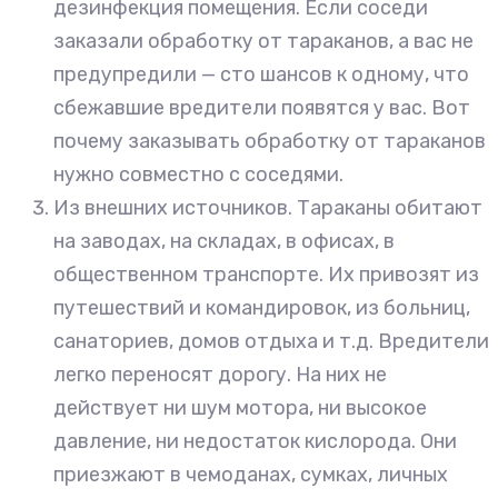
дезинфекция помещения. Если соседи
заказали обработку от тараканов, а вас не
предупредили — сто шансов к одному, что
сбежавшие вредители появятся у вас. Вот
почему заказывать обработку от тараканов
нужно совместно с соседями.
Из внешних источников. Тараканы обитают
на заводах, на складах, в офисах, в
общественном транспорте. Их привозят из
путешествий и командировок, из больниц,
санаториев, домов отдыха и т.д. Вредители
легко переносят дорогу. На них не
действует ни шум мотора, ни высокое
давление, ни недостаток кислорода. Они
приезжают в чемоданах, сумках, личных