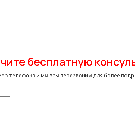
чите бесплатную консул
мер телефона и мы вам перезвоним для более подр