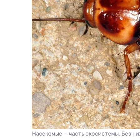
Насекомые — часть экосистемы. Без ни