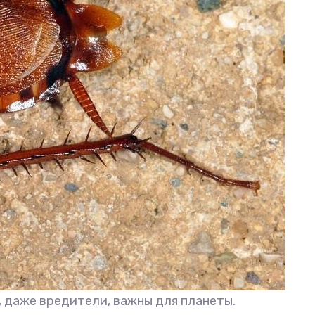
, даже вредители, важны для планеты.