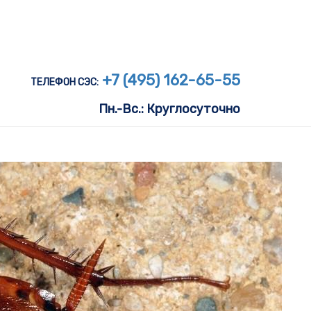
+7 (495) 162-65-55
ТЕЛЕФОН СЭС:
Пн.-Вс.: Круглосуточно