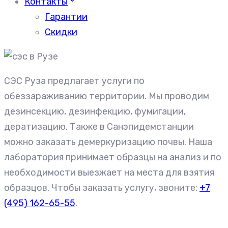
Контакты
Гарантии
Скидки
СЭС Руза предлагает услуги по
обеззараживанию территории. Мы проводим
дезинсекцию, дезинфекцию, фумигации,
дератизацию. Также в Санэпидемстанции
можно заказать демеркуризацию почвы. Наша
лаборатория принимает образцы на анализ и по
необходимости выезжает на места для взятия
образцов. Чтобы заказать услугу, звоните:
+7
(495) 162-65-55
.