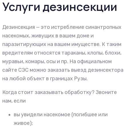
Услуги дезинсекции
Дезинсекция — это истребление синантропных
насекомых, живущих в вашем доме и
паразитирующих на вашем имуществе. К таким
вредителям относятся тараканы, клопы, блохи,
муравьи, комары, осы и пр. На официальном
сайте СЭС можно заказать выезд дезинсектора
на любой объект в границах Рузы.
Когда стоит заказывать обработку? Звоните
нам, если
вы увидели насекомое (погибшее или
живое);