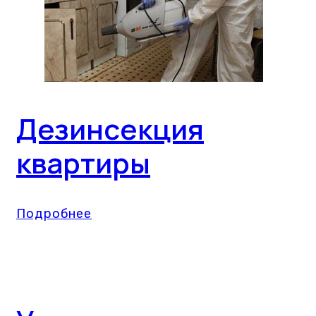
Дезинсекция
квартиры
Подробнее