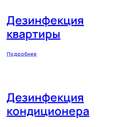
Дезинфекция
квартиры
Подробнее
Дезинфекция
кондиционера