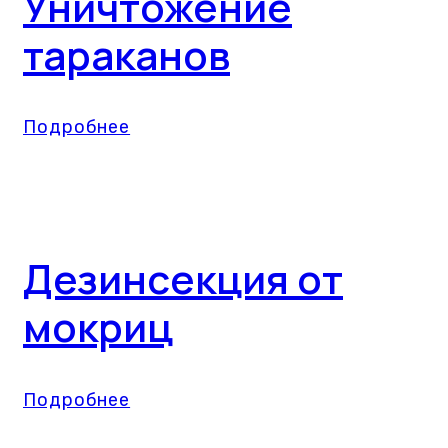
Уничтожение
тараканов
Подробнее
Дезинсекция от
мокриц
Подробнее