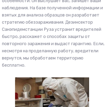
особенности. Он выслушает вас, запишет ваши
наблюдения. На базе полученной информации и
взятых для анализа образцов он разработает
стратегию обеззараживания. Дезинсектор
Санэпидемстанции Руза устранит вредителей
быстро, расскажет о способах защиты от
повторного заражения и выдаст гарантию. Если,
несмотря на проделанную работу, вредители
вернутся, мы обработаем территорию
бесплатно.