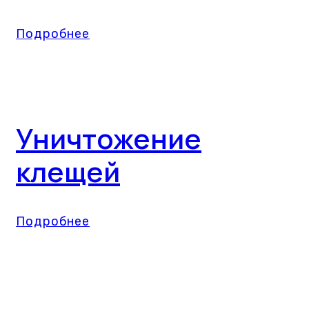
Подробнее
Уничтожение
клещей
Подробнее