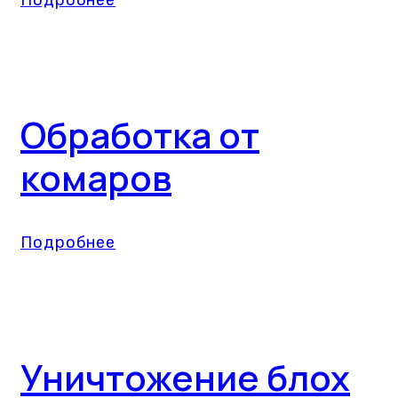
Подробнее
Обработка от
комаров
Подробнее
Уничтожение блох