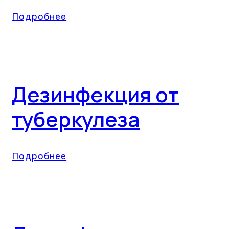
Подробнее
Дезинфекция от
туберкулеза
Подробнее