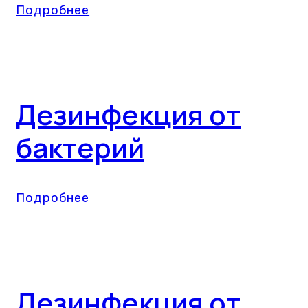
Подробнее
Дезинфекция от
бактерий
Подробнее
Дезинфекция от