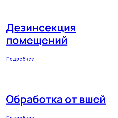
Дезинсекция
помещений
Подробнее
Обработка от вшей