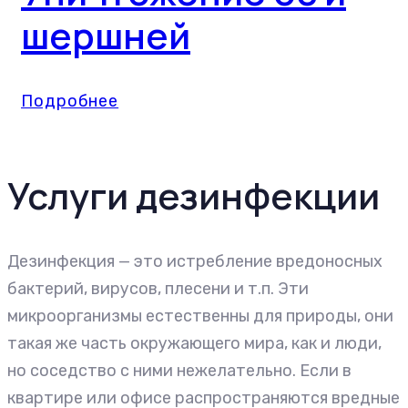
шершней
Подробнее
Услуги дезинфекции
Дезинфекция — это истребление вредоносных
бактерий, вирусов, плесени и т.п. Эти
микроорганизмы естественны для природы, они
такая же часть окружающего мира, как и люди,
но соседство с ними нежелательно. Если в
квартире или офисе распространяются вредные