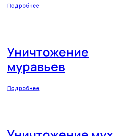
Подробнее
Уничтожение
муравьев
Подробнее
Уничтожение мух