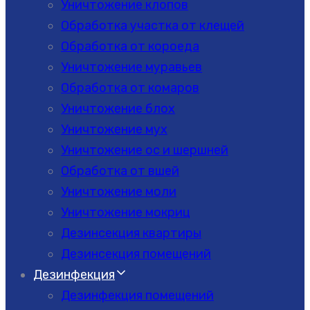
Уничтожение клопов
Обработка участка от клещей
Обработка от короеда
Уничтожение муравьев
Обработка от комаров
Уничтожение блох
Уничтожение мух
Уничтожение ос и шершней
Обработка от вшей
Уничтожение моли
Уничтожение мокриц
Дезинсекция квартиры
Дезинсекция помещений
Дезинфекция
Дезинфекция помещений