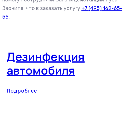
Звоните, что в заказать услугу
+7 (495) 162-65-
55
.
Дезинфекция
автомобиля
Подробнее