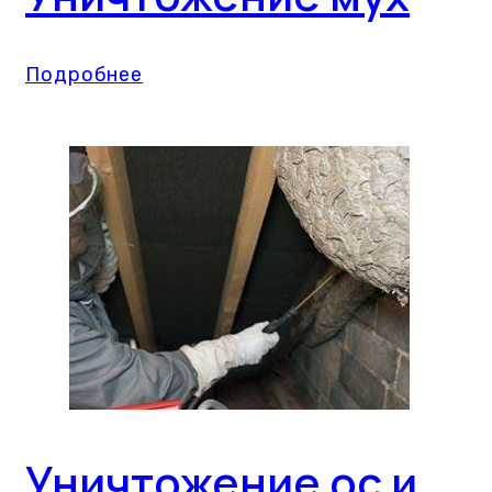
Подробнее
Уничтожение ос и