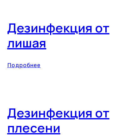
Дезинфекция от
лишая
Подробнее
Дезинфекция от
плесени