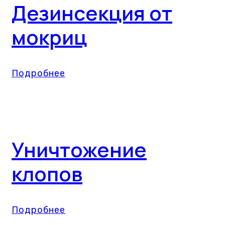
Дезинсекция от
мокриц
Подробнее
Уничтожение
клопов
Подробнее