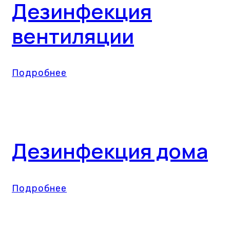
Дезинфекция
вентиляции
Подробнее
Дезинфекция дома
Подробнее