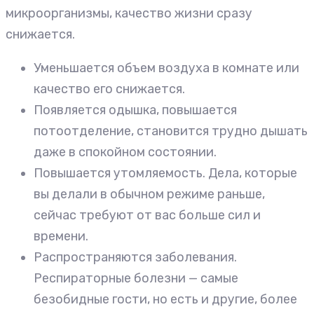
микроорганизмы, качество жизни сразу
снижается.
Уменьшается объем воздуха в комнате или
качество его снижается.
Появляется одышка, повышается
потоотделение, становится трудно дышать
даже в спокойном состоянии.
Повышается утомляемость. Дела, которые
вы делали в обычном режиме раньше,
сейчас требуют от вас больше сил и
времени.
Распространяются заболевания.
Респираторные болезни — самые
безобидные гости, но есть и другие, более