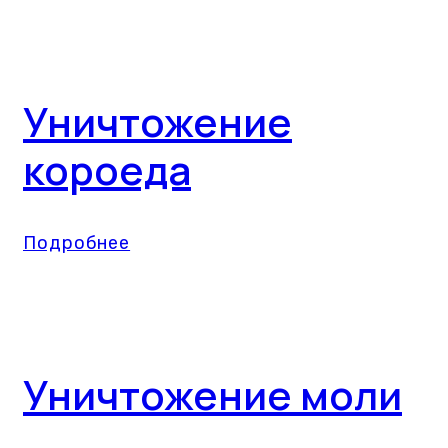
Уничтожение
короеда
Подробнее
Уничтожение моли