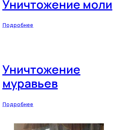
Уничтожение моли
Подробнее
Уничтожение
муравьев
Подробнее