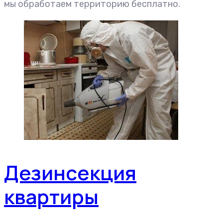
мы обработаем территорию бесплатно.
Дезинсекция
квартиры