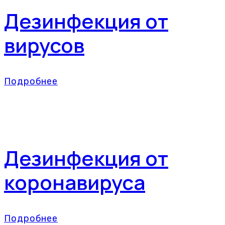
Дезинфекция от
вирусов
Подробнее
Дезинфекция от
коронавируса
Подробнее