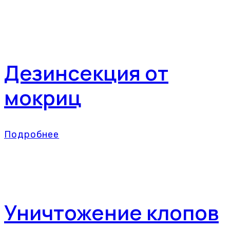
Дезинсекция от
мокриц
Подробнее
Уничтожение клопов