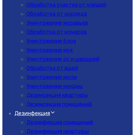
Обработка участка от клещей
Обработка от короеда
Уничтожение муравьев
Обработка от комаров
Уничтожение блох
Уничтожение мух
Уничтожение ос и шершней
Обработка от вшей
Уничтожение моли
Уничтожение мокриц
Дезинсекция квартиры
Дезинсекция помещений
Дезинфекция
Дезинфекция помещений
Дезинфекция квартиры