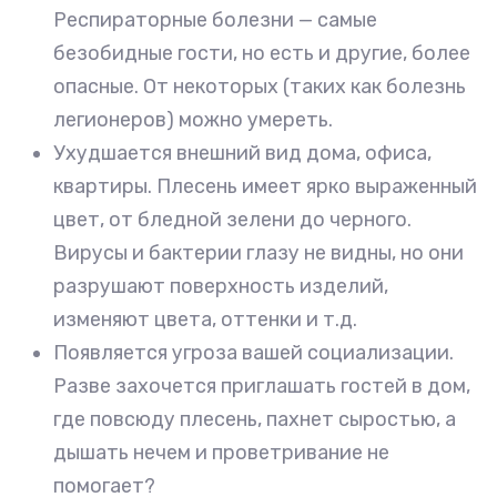
Респираторные болезни — самые
безобидные гости, но есть и другие, более
опасные. От некоторых (таких как болезнь
легионеров) можно умереть.
Ухудшается внешний вид дома, офиса,
квартиры. Плесень имеет ярко выраженный
цвет, от бледной зелени до черного.
Вирусы и бактерии глазу не видны, но они
разрушают поверхность изделий,
изменяют цвета, оттенки и т.д.
Появляется угроза вашей социализации.
Разве захочется приглашать гостей в дом,
где повсюду плесень, пахнет сыростью, а
дышать нечем и проветривание не
помогает?