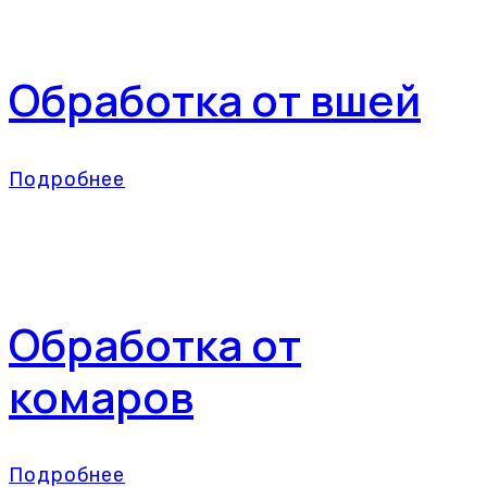
Обработка от вшей
Подробнее
Обработка от
комаров
Подробнее