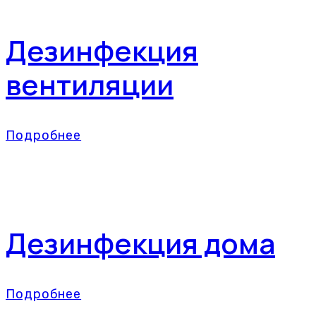
Дезинфекция
вентиляции
Подробнее
Дезинфекция дома
Подробнее