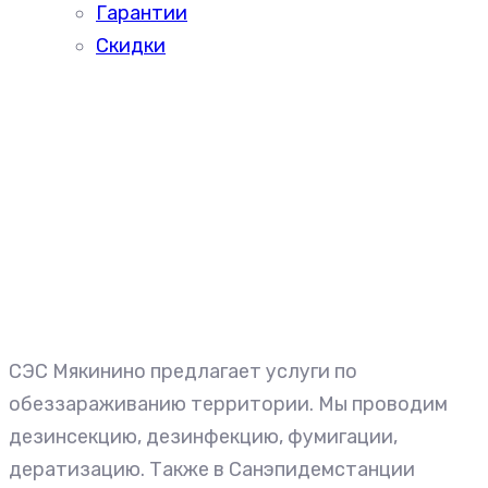
Гарантии
Скидки
СЭС Мякинино предлагает услуги по
обеззараживанию территории. Мы проводим
дезинсекцию, дезинфекцию, фумигации,
дератизацию. Также в Санэпидемстанции