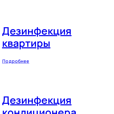
Дезинфекция
квартиры
Подробнее
Дезинфекция
кондиционера