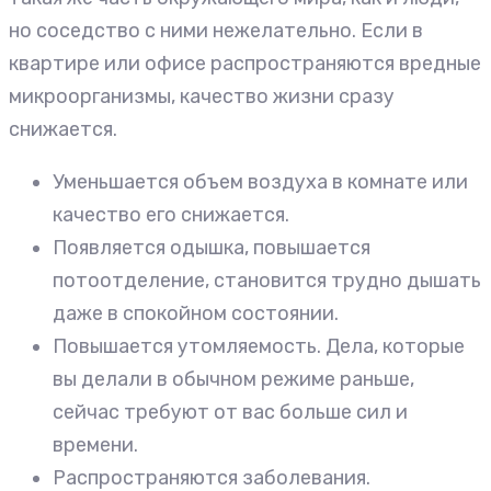
но соседство с ними нежелательно. Если в
квартире или офисе распространяются вредные
микроорганизмы, качество жизни сразу
снижается.
Уменьшается объем воздуха в комнате или
качество его снижается.
Появляется одышка, повышается
потоотделение, становится трудно дышать
даже в спокойном состоянии.
Повышается утомляемость. Дела, которые
вы делали в обычном режиме раньше,
сейчас требуют от вас больше сил и
времени.
Распространяются заболевания.