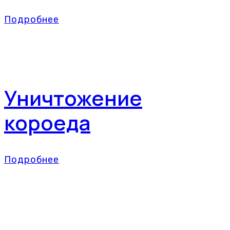
Подробнее
Уничтожение
короеда
Подробнее