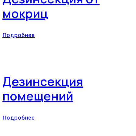
мокриц
Подробнее
Дезинсекция
помещений
Подробнее