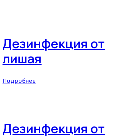
Дезинфекция от
лишая
Подробнее
Дезинфекция от