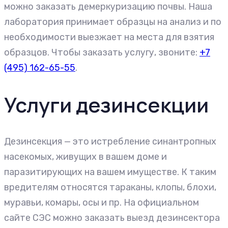
можно заказать демеркуризацию почвы. Наша
лаборатория принимает образцы на анализ и по
необходимости выезжает на места для взятия
образцов. Чтобы заказать услугу, звоните:
+7
(495) 162-65-55
.
Услуги дезинсекции
Дезинсекция — это истребление синантропных
насекомых, живущих в вашем доме и
паразитирующих на вашем имуществе. К таким
вредителям относятся тараканы, клопы, блохи,
муравьи, комары, осы и пр. На официальном
сайте СЭС можно заказать выезд дезинсектора