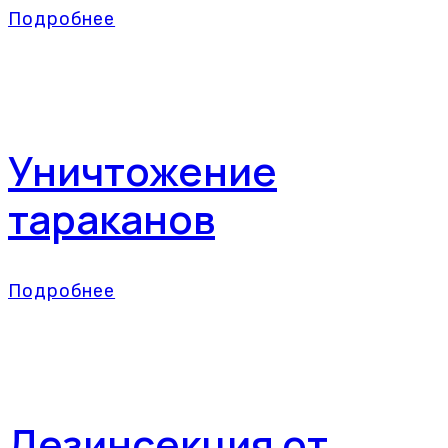
Подробнее
Уничтожение
тараканов
Подробнее
Дезинсекция от