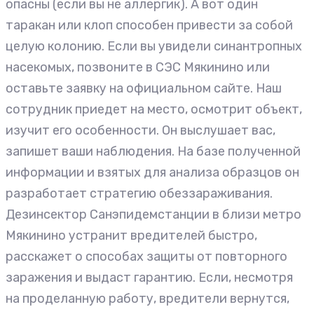
опасны (если вы не аллергик). А вот один
таракан или клоп способен привести за собой
целую колонию. Если вы увидели синантропных
насекомых, позвоните в СЭС Мякинино или
оставьте заявку на официальном сайте. Наш
сотрудник приедет на место, осмотрит объект,
изучит его особенности. Он выслушает вас,
запишет ваши наблюдения. На базе полученной
информации и взятых для анализа образцов он
разработает стратегию обеззараживания.
Дезинсектор Санэпидемстанции в близи метро
Мякинино устранит вредителей быстро,
расскажет о способах защиты от повторного
заражения и выдаст гарантию. Если, несмотря
на проделанную работу, вредители вернутся,