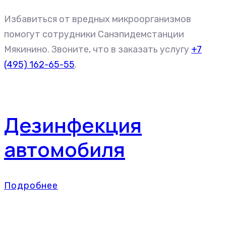
Избавиться от вредных микроорганизмов
помогут сотрудники Санэпидемстанции
Мякинино. Звоните, что в заказать услугу
+7
(495) 162-65-55
.
Дезинфекция
автомобиля
Подробнее