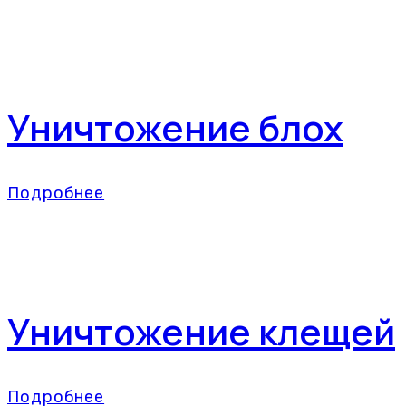
Уничтожение блох
Подробнее
Уничтожение клещей
Подробнее