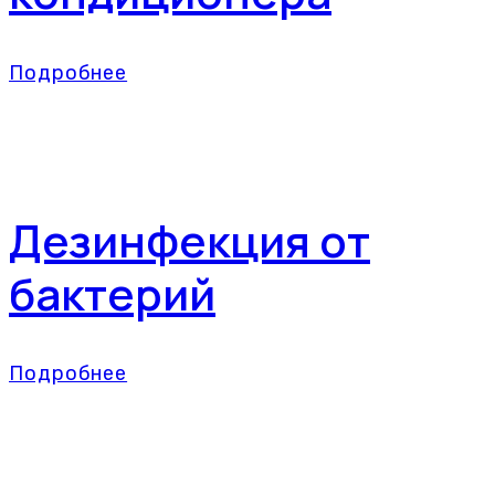
Подробнее
Дезинфекция от
бактерий
Подробнее