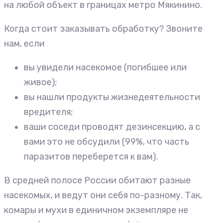
на любой объект в границах метро Мякинино.
Когда стоит заказывать обработку? Звоните
нам, если
вы увидели насекомое (погибшее или
живое);
вы нашли продукты жизнедеятельности
вредителя;
ваши соседи проводят дезинсекцию, а с
вами это не обсудили (99%, что часть
паразитов переберется к вам).
В средней полосе России обитают разные
насекомых, и ведут они себя по-разному. Так,
комары и мухи в единичном экземпляре не