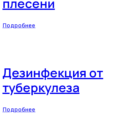
плесени
Подробнее
Дезинфекция от
туберкулеза
Подробнее